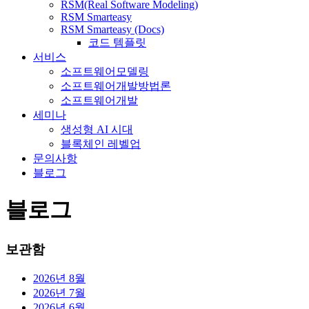
RSM(Real Software Modeling)
RSM Smarteasy
RSM Smarteasy (Docs)
코드 템플릿
서비스
소프트웨어모델링
소프트웨어개발방법론
소프트웨어개발
세미나
생성형 AI 시대
블록체인 레벨업
문의사항
블로그
블로그
보관함
2026년 8월
2026년 7월
2026년 6월