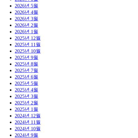
2026년 5월
2026년 4월
2026년 3월
2026년 2월
2026년 1월
2025년 12월
2025년 11월
2025년 10월
2025년 9월
2025년 8월
2025년 7월
2025년 6월
2025년 5월
2025년 4월
2025년 3월
2025년 2월
2025년 1월
2024년 12월
2024년 11월
2024년 10월
2024년 9월