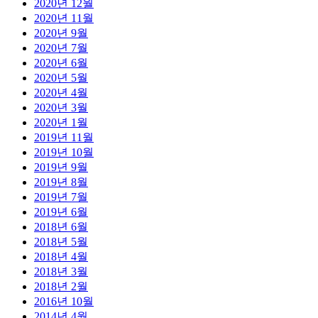
2020년 12월
2020년 11월
2020년 9월
2020년 7월
2020년 6월
2020년 5월
2020년 4월
2020년 3월
2020년 1월
2019년 11월
2019년 10월
2019년 9월
2019년 8월
2019년 7월
2019년 6월
2018년 6월
2018년 5월
2018년 4월
2018년 3월
2018년 2월
2016년 10월
2014년 4월