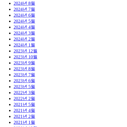
2024년 8월
2024년 7월
2024년 6월
2024년 5월
2024년 4월
2024년 3월
2024년 2월
2024년 1월
2023년 12월
2023년 10월
2023년 9월
2023년 8월
2023년 7월
2023년 6월
2023년 5월
2022년 3월
2022년 2월
2021년 5월
2021년 4월
2021년 2월
2021년 1월