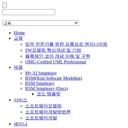
Home
교육
업무 전문가를 위한 프롬프트 엔지니어링
SW모델링 핵심개념 및 기법
블록체인 코어 개념 이해 및 구현
OMG-Cetified UML Professional
제품
My AI Smarteasy
RSM(Real Software Modeling)
RSM Smarteasy
RSM Smarteasy (Docs)
코드 템플릿
서비스
소프트웨어모델링
소프트웨어개발방법론
소프트웨어개발
세미나