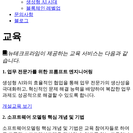
생성형 AI 시대
블록체인 레벨업
문의사항
블로그
교육
뉴테크프라임이 제공하는 교육 서비스는 다음과 같
습니다.
1. 업무 전문가를 위한 프롬프트 엔지니어링
생성형 AI와의 효율적인 협업을 통해 업무 전문가의 생산성을
극대화하고, 혁신적인 문제 해결 능력을 배양하여 복잡한 업무
과제도 성공적으로 해결할 수 있도록 합니다.
개설교육 보기
2. 소프트웨어 모델링 핵심 개념 및 기법
소프트웨어모델링 핵심 개념 및 기법은 교육 참여자들로 하여