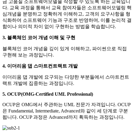
금 고품질 소프트웨어모델을 작성할 수 있도록 하는 교육입니
다. 교육 과정을 통해서 교육 참여자들은 소프트웨어모델링 핵
심개념을 분명하고 정확하게 이해하고, 고객의 요구사항을 형
식화하여 소프트웨어 기능과 구조로 반영하며, 이를 논리적 결
함이나 의미적 차이 없이 구현하는 방법을 학습합니다.
3. 블록체인 코어 개념 이해 및 구현
블록체인 코어 개념을 깊이 있게 이해하고, 파이썬으로 직접
구현해 보는 과정입니다.
4. 이더리움 댑 스마트컨트랙트 개발
이더리움 댑 개발에 요구되는 다양한 부분들에서 스마트컨트
랙트 개발에 집중하는 과정입니다.
5. OCUP(OMG-Certified UML Professional)
OCUP은 OMG에서 주관하는 UML 전문가 자격입니다. OCUP
은 Fundamental, Intermediate, Advanced와 같이 세 단계로 구분
됩니다. OCUP 과정은 Advanced까지 획득하는 과정입니다.