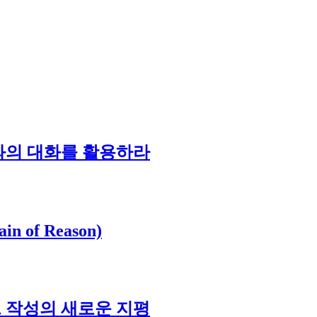
I와의 대화를 활용하라
of Reason)
트 작성의 새로운 지평