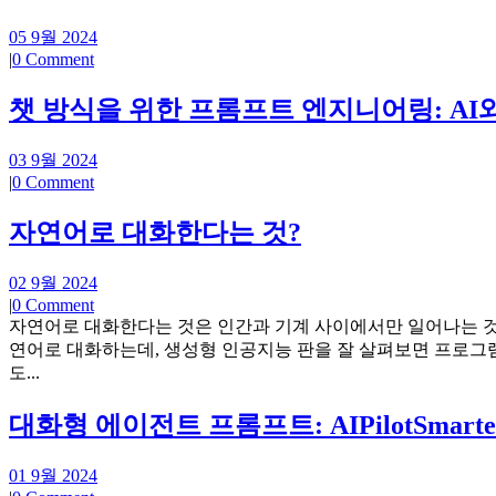
05 9월 2024
|
0 Comment
챗 방식을 위한 프롬프트 엔지니어링: AI
03 9월 2024
|
0 Comment
자연어로 대화한다는 것?
02 9월 2024
|
0 Comment
자연어로 대화한다는 것은 인간과 기계 사이에서만 일어나는 것
연어로 대화하는데, 생성형 인공지능 판을 잘 살펴보면 프로그램 
도...
대화형 에이전트 프롬프트: AIPilotSmarte
01 9월 2024