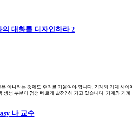
와의 대화를 디자인하라 2
은 아니라는 것에도 주의를 기울여야 합니다. 기계와 기계 사이에
생성 부분이 엄청 빠르게 발전? 해 가고 있습니다. 기계와 기계 
asy 나 교수