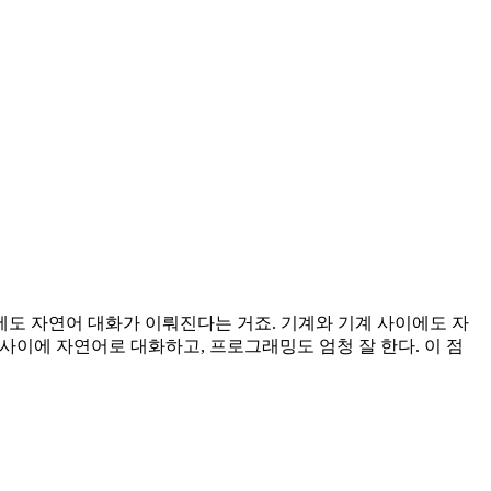
도 자연어 대화가 이뤄진다는 거죠. 기계와 기계 사이에도 자
사이에 자연어로 대화하고, 프로그래밍도 엄청 잘 한다. 이 점