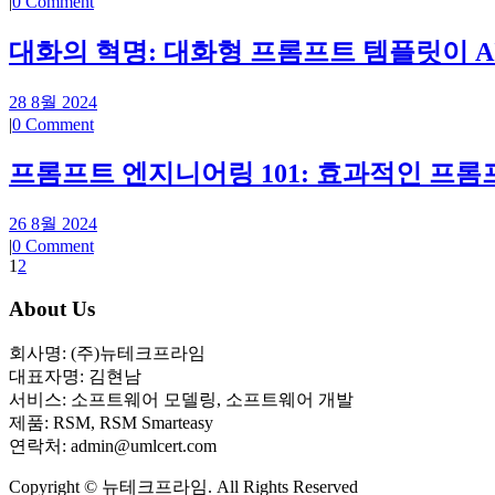
|
0 Comment
대화의 혁명: 대화형 프롬프트 템플릿이 A
28 8월 2024
|
0 Comment
프롬프트 엔지니어링 101: 효과적인 프롬
26 8월 2024
|
0 Comment
1
2
About Us
회사명: (주)뉴테크프라임
대표자명: 김현남
서비스: 소프트웨어 모델링, 소프트웨어 개발
제품: RSM, RSM Smarteasy
연락처: admin@umlcert.com
Copyright © 뉴테크프라임. All Rights Reserved