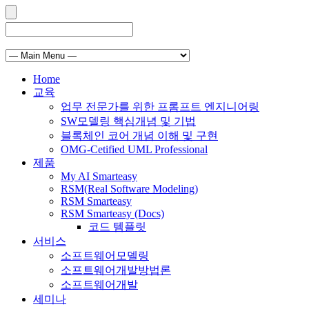
Home
교육
업무 전문가를 위한 프롬프트 엔지니어링
SW모델링 핵심개념 및 기법
블록체인 코어 개념 이해 및 구현
OMG-Cetified UML Professional
제품
My AI Smarteasy
RSM(Real Software Modeling)
RSM Smarteasy
RSM Smarteasy (Docs)
코드 템플릿
서비스
소프트웨어모델링
소프트웨어개발방법론
소프트웨어개발
세미나