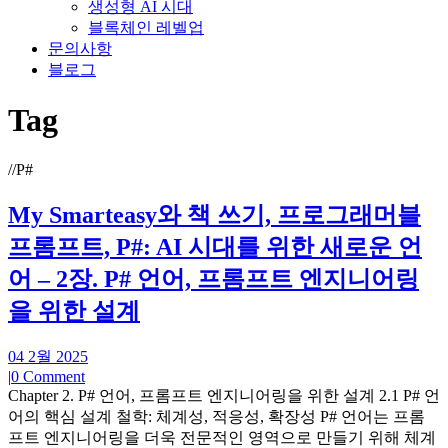
생성형 AI 시대
블록체인 레벨업
문의사항
블로그
Tag
//
P#
My Smarteasy와 책 쓰기, 프로그래머블
프롬프트, P#: AI 시대를 위한 새로운 언
어 – 2장. P# 언어, 프롬프트 엔지니어링
을 위한 설계
04 2월 2025
|
0 Comment
Chapter 2. P# 언어, 프롬프트 엔지니어링을 위한 설계 2.1 P# 언
어의 핵심 설계 철학: 체계성, 적응성, 확장성 P# 언어는 프롬
프트 엔지니어링을 더욱 전문적인 영역으로 만들기 위해 체계