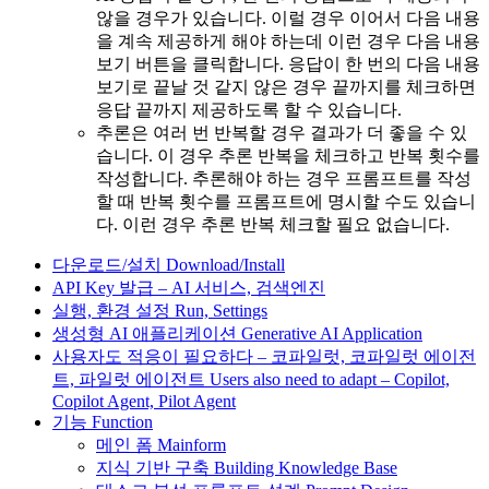
않을 경우가 있습니다. 이럴 경우 이어서 다음 내용
을 계속 제공하게 해야 하는데 이런 경우 다음 내용
보기 버튼을 클릭합니다. 응답이 한 번의 다음 내용
보기로 끝날 것 같지 않은 경우 끝까지를 체크하면
응답 끝까지 제공하도록 할 수 있습니다.
추론은 여러 번 반복할 경우 결과가 더 좋을 수 있
습니다. 이 경우 추론 반복을 체크하고 반복 횟수를
작성합니다. 추론해야 하는 경우 프롬프트를 작성
할 때 반복 횟수를 프롬프트에 명시할 수도 있습니
다. 이런 경우 추론 반복 체크할 필요 없습니다.
다운로드/설치 Download/Install
API Key 발급 – AI 서비스, 검색엔진
실행, 환경 설정 Run, Settings
생성형 AI 애플리케이션 Generative AI Application
사용자도 적응이 필요하다 – 코파일럿, 코파일럿 에이전
트, 파일럿 에이전트 Users also need to adapt – Copilot,
Copilot Agent, Pilot Agent
기능 Function
메인 폼 Mainform
지식 기반 구축 Building Knowledge Base