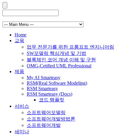
Home
교육
업무 전문가를 위한 프롬프트 엔지니어링
SW모델링 핵심개념 및 기법
블록체인 코어 개념 이해 및 구현
OMG-Cetified UML Professional
제품
My AI Smarteasy
RSM(Real Software Modeling)
RSM Smarteasy
RSM Smarteasy (Docs)
코드 템플릿
서비스
소프트웨어모델링
소프트웨어개발방법론
소프트웨어개발
세미나