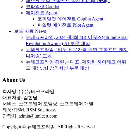
태스크 분석 프롬프트 설계 Prompt Design
코파일럿 Copilot
에이전트 Agent
코파일럿 에이전트 Copilot Agent
파일럿 에이전트 Pilot Agent
보도 자료 News
뉴테크프라임, 2024 제8회 4IR 어워즈(4th Industrial
Revolution Awards) AI 부문 대상
뉴테크프라임, ‘업무 전문가를 위한 프롬프트 엔지
니어링’ 교육
뉴테크프라임 김현남 대표, 제61회 하이테크 어워
드 대상, AI 창의혁신 부문 대상
About Us
회사명: (주)뉴테크프라임
대표자명: 김현남
서비스: 소프트웨어 모델링, 소프트웨어 개발
제품: RSM, RSM Smarteasy
연락처: admin@umlcert.com
Copyright © 뉴테크프라임. All Rights Reserved