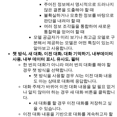
주어진 정보에서 명시적으로 드러나지
않은 결론을 도출해야 할 때
불확실하거나 모호한 정보를 바탕으로
판단을 내려야 할 때
여러 정보 조각들을 통합하여 새로운
통찰력을 얻어야 할 때
모델 공급자가 미리 보기나 최고급 모델로 구
분해서 제공하는 모델은 어떤 특징이 있는지
알아보고 사용합니다.
챗 방식, 새 대화, 이전 대화, 대화 기억하기, 내부데이터
사용, 내부 데이터 표시, 유사도, 필터
한 번의 대화가 아니라 여러 번의 대화를 해야 할
경우 챗 방식을 선택합니다.
챗 방식을 사용할 경우 AI는 이전 대화 내용
도 아는 상태로 대화에 응답합니다.
대화 주제가 바뀌어 이전 대화 내용을 알 필요 없거
나 알지 않아야 하는 경우 새 대화 버튼을 클릭합니
다.
새 대화를 할 경우 이전 대화를 저장하고 싶
을 수 있습니다.
이전 대화 내용을 기반으로 대화를 계속하고자 할