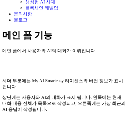
생성형 AI 시대
블록체인 레벨업
문의사항
블로그
메인 폼 기능
메인 폼에서 사용자와 AI의 대화가 이뤄집니다.
헤더 부분에는 My AI Smarteasy 라이센스와 버전 정보가 표시
됩니다.
상단에는 사용자와 AI의 대화가 표시 됩니다. 왼쪽에는 현재
대화 내용 전체가 목록으로 작성되고, 오른쪽에는 가장 최근의
AI 응답이 작성됩니다.