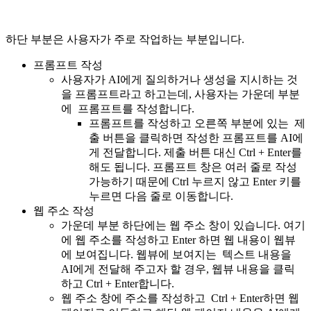
하단 부분은 사용자가 주로 작업하는 부분입니다.
프롬프트 작성
사용자가 AI에게 질의하거나 생성을 지시하는 것
을 프롬프트라고 하고는데, 사용자는 가운데 부분
에 프롬프트를 작성합니다.
프롬프트를 작성하고 오른쪽 부분에 있는 제
출 버튼을 클릭하면 작성한 프롬프트를 AI에
게 전달합니다. 제출 버튼 대신 Ctrl + Enter를
해도 됩니다. 프롬프트 창은 여러 줄로 작성
가능하기 때문에 Ctrl 누르지 않고 Enter 키를
누르면 다음 줄로 이동합니다.
웹 주소 작성
가운데 부분 하단에는 웹 주소 창이 있습니다. 여기
에 웹 주소를 작성하고 Enter 하면 웹 내용이 웹뷰
에 보여집니다. 웹뷰에 보여지는 텍스트 내용을
AI에게 전달해 주고자 할 경우, 웹뷰 내용을 클릭
하고 Ctrl + Enter합니다.
웹 주소 창에 주소를 작성하고 Ctrl + Enter하면 웹