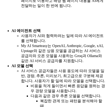
페이지로 이동하고 해당 웹 페이지 내용을 AI에게
전달하는 일이 한 번에 됩니다.
AI 에이전트 선택
사용자가 AI와 협력하려는 일에 따라 AI 에이전트
를 선택합니다.
My AI Smarteasy는 OpenAI, Anthropic, Google, xAI,
Upstage와 같은 상용 모델을 공급하는 AI 서비스
공급자와 오픈 모델을 사용하는 Groq과 Ollama와
같은 AI 서비스 공급자를 지원합니다.
AI 모델 선택
AI 서비스 공급자들은 사용 용도에 따라 모델을 일
반, 경량, 추론, 미리보기, 최고급으로 구분해 제공
합니다. 사용자가 할 일에 따라 모델을 선택합니다.
비용을 적게 들이면서 빠른 응답을 원하는 경
우 경량 모델을 사용합니다.
다음과 같은 경우 추론 모델을 선택합니다.
복잡한 관계 또는 패턴을 분석해야 할
때