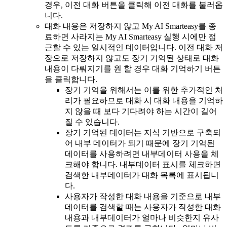
경우, 이전 대화 버튼을 클릭해 이전 대화를 불러옵
니다.
대화 내용은 저장하지 않고 My AI Smarteasy를 종
료하면 사라지는 My AI Smarteasy 실행 시에만 접
근할 수 있는 일시적인 데이터입니다. 이전 대화 저
장으로 저장하지 않고도 장기 기억된 상태로 대화
내용이 다뤄지기를 원 할 경우 대화 기억하기 버튼
을 클릭합니다.
장기 기억을 위해서는 이를 위한 추가적인 처
리가 필요하므로 대화 시 대화 내용을 기억하
지 않을 때 보다 기다려야 하는 시간이 길어
질 수 있습니다.
장기 기억된 데이터는 지식 기반으로 구축되
어 내부 데이터가 되기 때문에 장기 기억된
데이터를 사용하려면 내부데이터 사용을 체
크해야 합니다. 내부데이터 표시를 체크하면
검색한 내부데이터가 대화 목록에 표시됩니
다.
사용자가 작성한 대화 내용을 기준으로 내부
데이터를 검색할 때는 사용자가 작성한 대화
내용과 내부데이터가 얼마나 비슷한지 유사