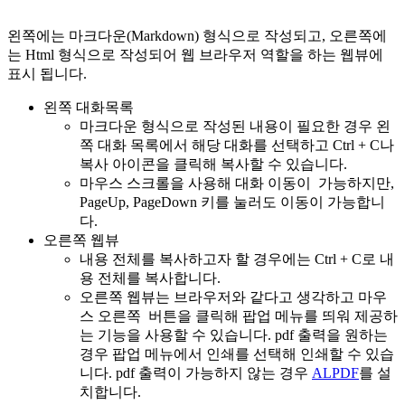
왼쪽에는 마크다운(Markdown) 형식으로 작성되고, 오른쪽에
는 Html 형식으로 작성되어 웹 브라우저 역할을 하는 웹뷰에
표시 됩니다.
왼쪽 대화목록
마크다운 형식으로 작성된 내용이 필요한 경우 왼
쪽 대화 목록에서 해당 대화를 선택하고 Ctrl + C나
복사 아이콘을 클릭해 복사할 수 있습니다.
마우스 스크롤을 사용해 대화 이동이 가능하지만,
PageUp, PageDown 키를 눌러도 이동이 가능합니
다.
오른쪽 웹뷰
내용 전체를 복사하고자 할 경우에는 Ctrl + C로 내
용 전체를 복사합니다.
오른쪽 웹뷰는 브라우저와 같다고 생각하고 마우
스 오른쪽 버튼을 클릭해 팝업 메뉴를 띄워 제공하
는 기능을 사용할 수 있습니다. pdf 출력을 원하는
경우 팝업 메뉴에서 인쇄를 선택해 인쇄할 수 있습
니다. pdf 출력이 가능하지 않는 경우
ALPDF
를 설
치합니다.