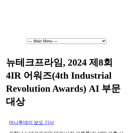
뉴테크프라임, 2024 제8회
4IR 어워즈(4th Industrial
Revolution Awards) AI 부문
대상
머니투데이 보도 기사