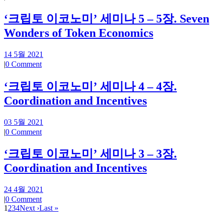
‘크립토 이코노미’ 세미나 5 – 5장. Seven
Wonders of Token Economics
14 5월 2021
|
0 Comment
‘크립토 이코노미’ 세미나 4 – 4장.
Coordination and Incentives
03 5월 2021
|
0 Comment
‘크립토 이코노미’ 세미나 3 – 3장.
Coordination and Incentives
24 4월 2021
|
0 Comment
1
2
3
4
Next ›
Last »