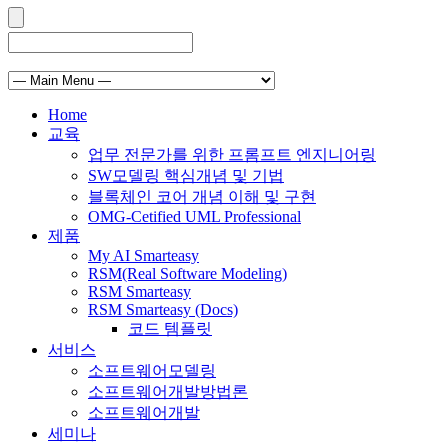
Home
교육
업무 전문가를 위한 프롬프트 엔지니어링
SW모델링 핵심개념 및 기법
블록체인 코어 개념 이해 및 구현
OMG-Cetified UML Professional
제품
My AI Smarteasy
RSM(Real Software Modeling)
RSM Smarteasy
RSM Smarteasy (Docs)
코드 템플릿
서비스
소프트웨어모델링
소프트웨어개발방법론
소프트웨어개발
세미나