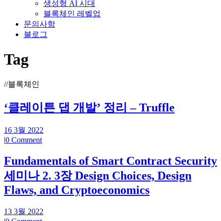
생성형 AI 시대
블록체인 레벨업
문의사항
블로그
Tag
//
블록체인
‘클레이튼 댑 개발’ 정리 – Truffle
16 3월 2022
|
0 Comment
Fundamentals of Smart Contract Security
세미나 2. 3장 Design Choices, Design
Flaws, and Cryptoeconomics
13 3월 2022