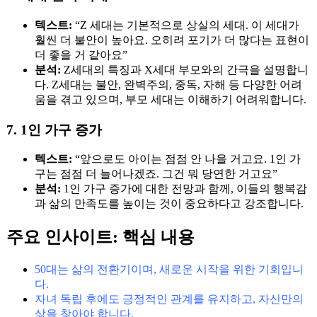
텍스트:
“Z 세대는 기본적으로 상실의 세대. 이 세대가
훨씬 더 불안이 높아요. 오히려 포기가 더 많다는 표현이
더 좋을 거 같아요”
분석:
Z세대의 특징과 X세대 부모와의 간극을 설명합니
다. Z세대는 불안, 완벽주의, 중독, 자해 등 다양한 어려
움을 겪고 있으며, 부모 세대는 이해하기 어려워합니다.
7. 1인 가구 증가
텍스트:
“앞으로도 아이는 점점 안 나을 거고요. 1인 가
구는 점점 더 늘어나겠죠. 그건 뭐 당연한 거고요”
분석:
1인 가구 증가에 대한 전망과 함께, 이들의 행복감
과 삶의 만족도를 높이는 것이 중요하다고 강조합니다.
주요 인사이트: 핵심 내용
50대는 삶의 전환기이며, 새로운 시작을 위한 기회입니
다.
자녀 독립 후에도 긍정적인 관계를 유지하고, 자신만의
삶을 찾아야 합니다.