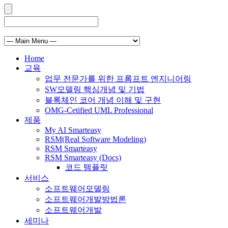
Home
교육
업무 전문가를 위한 프롬프트 엔지니어링
SW모델링 핵심개념 및 기법
블록체인 코어 개념 이해 및 구현
OMG-Cetified UML Professional
제품
My AI Smarteasy
RSM(Real Software Modeling)
RSM Smarteasy
RSM Smarteasy (Docs)
코드 템플릿
서비스
소프트웨어모델링
소프트웨어개발방법론
소프트웨어개발
세미나