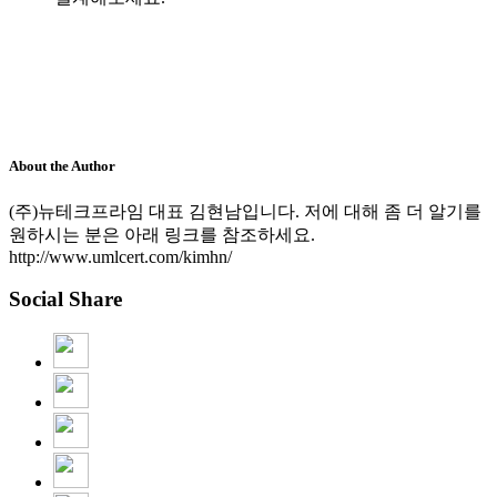
About the Author
(주)뉴테크프라임 대표 김현남입니다. 저에 대해 좀 더 알기를
원하시는 분은 아래 링크를 참조하세요.
http://www.umlcert.com/kimhn/
Social Share