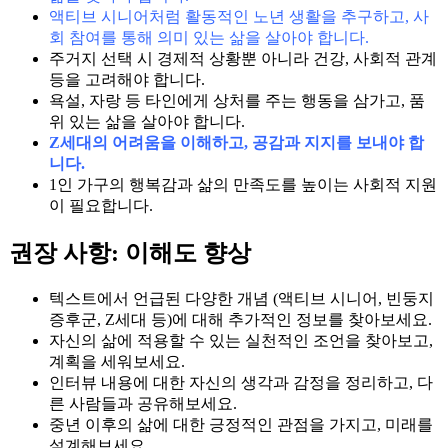
액티브 시니어처럼 활동적인 노년 생활을 추구하고, 사
회 참여를 통해 의미 있는 삶을 살아야 합니다.
주거지 선택 시 경제적 상황뿐 아니라 건강, 사회적 관계
등을 고려해야 합니다.
욕설, 자랑 등 타인에게 상처를 주는 행동을 삼가고, 품
위 있는 삶을 살아야 합니다.
Z세대의 어려움을 이해하고, 공감과 지지를 보내야 합
니다.
1인 가구의 행복감과 삶의 만족도를 높이는 사회적 지원
이 필요합니다.
권장 사항: 이해도 향상
텍스트에서 언급된 다양한 개념 (액티브 시니어, 빈둥지
증후군, Z세대 등)에 대해 추가적인 정보를 찾아보세요.
자신의 삶에 적용할 수 있는 실천적인 조언을 찾아보고,
계획을 세워보세요.
인터뷰 내용에 대한 자신의 생각과 감정을 정리하고, 다
른 사람들과 공유해보세요.
중년 이후의 삶에 대한 긍정적인 관점을 가지고, 미래를
설계해보세요.