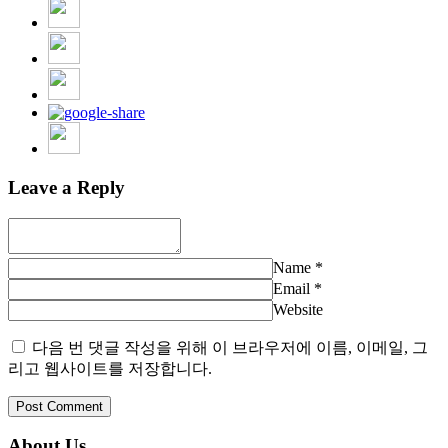
Leave a Reply
Name
*
Email
*
Website
다음 번 댓글 작성을 위해 이 브라우저에 이름, 이메일, 그
리고 웹사이트를 저장합니다.
About Us