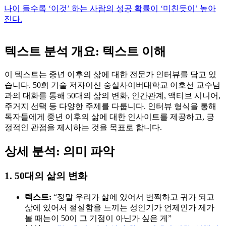
나이 들수록 ‘이것’ 하는 사람의 성공 확률이 ‘미친듯이’ 높아
진다.
텍스트 분석 개요: 텍스트 이해
이 텍스트는 중년 이후의 삶에 대한 전문가 인터뷰를 담고 있
습니다. 50회 기술 저자이신 숭실사이버대학교 이호선 교수님
과의 대화를 통해 50대의 삶의 변화, 인간관계, 액티브 시니어,
주거지 선택 등 다양한 주제를 다룹니다. 인터뷰 형식을 통해
독자들에게 중년 이후의 삶에 대한 인사이트를 제공하고, 긍
정적인 관점을 제시하는 것을 목표로 합니다.
상세 분석: 의미 파악
1. 50대의 삶의 변화
텍스트:
“정말 우리가 삶에 있어서 번쩍하고 귀가 되고
삶에 있어서 절실함을 느끼는 성인기가 언제인가 제가
볼 때는이 50이 그 기점이 아닌가 싶은 게”