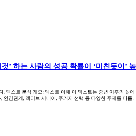
록 ‘이것’ 하는 사람의 성공 확률이 ‘미친듯이’ 
다. 텍스트 분석 개요: 텍스트 이해 이 텍스트는 중년 이후의 삶에
 인간관계, 액티브 시니어, 주거지 선택 등 다양한 주제를 다룹니