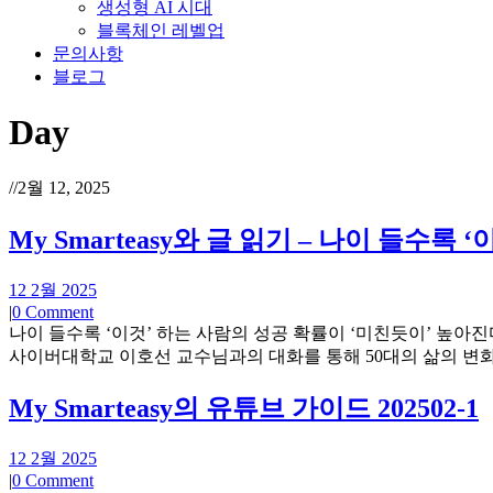
생성형 AI 시대
블록체인 레벨업
문의사항
블로그
Day
//
2월 12, 2025
My Smarteasy와 글 읽기 – 나이 들수
12 2월 2025
|
0 Comment
나이 들수록 ‘이것’ 하는 사람의 성공 확률이 ‘미친듯이’ 높아진
사이버대학교 이호선 교수님과의 대화를 통해 50대의 삶의 변화,
My Smarteasy의 유튜브 가이드 202502-1
12 2월 2025
|
0 Comment