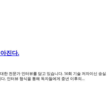
높아진다.
 대한 전문가 인터뷰를 담고 있습니다. 50회 기술 저자이신 숭실
다. 인터뷰 형식을 통해 독자들에게 중년 이후의...