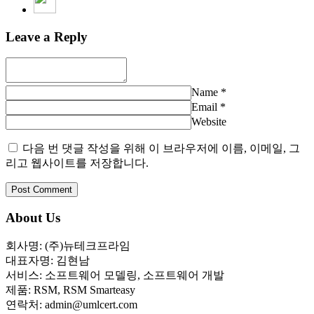
Leave a Reply
Name
*
Email
*
Website
다음 번 댓글 작성을 위해 이 브라우저에 이름, 이메일, 그
리고 웹사이트를 저장합니다.
About Us
회사명: (주)뉴테크프라임
대표자명: 김현남
서비스: 소프트웨어 모델링, 소프트웨어 개발
제품: RSM, RSM Smarteasy
연락처: admin@umlcert.com