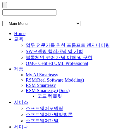
Home
교육
업무 전문가를 위한 프롬프트 엔지니어링
SW모델링 핵심개념 및 기법
블록체인 코어 개념 이해 및 구현
OMG-Cetified UML Professional
제품
My AI Smarteasy
RSM(Real Software Modeling)
RSM Smarteasy
RSM Smarteasy (Docs)
코드 템플릿
서비스
소프트웨어모델링
소프트웨어개발방법론
소프트웨어개발
세미나