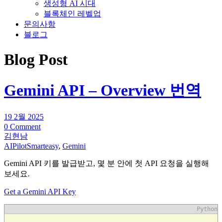
생성형 AI 시대
블록체인 레벨업
문의사항
블로그
Blog Post
Gemini API – Overview 번역
19 2월 2025
0 Comment
김현남
AIPilotSmarteasy
,
Gemini
Gemini API 키를 발급받고, 몇 분 안에 첫 API 요청을 실행해
보세요.
Get a Gemini API Key
Python