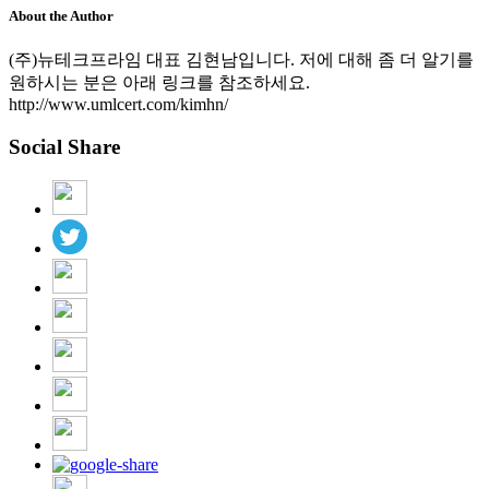
About the Author
(주)뉴테크프라임 대표 김현남입니다. 저에 대해 좀 더 알기를
원하시는 분은 아래 링크를 참조하세요.
http://www.umlcert.com/kimhn/
Social Share