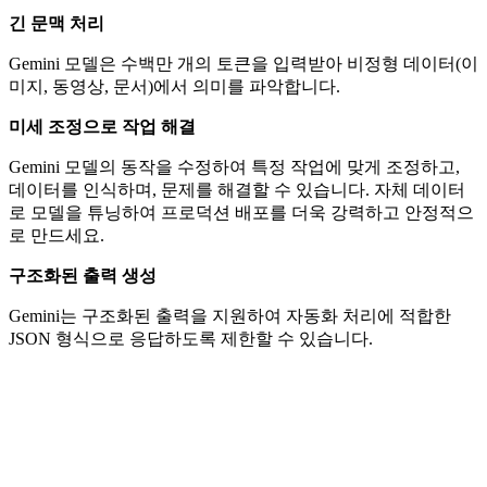
긴 문맥 처리
Gemini 모델은 수백만 개의 토큰을 입력받아 비정형 데이터(이
미지, 동영상, 문서)에서 의미를 파악합니다.
미세 조정으로 작업 해결
Gemini 모델의 동작을 수정하여 특정 작업에 맞게 조정하고,
데이터를 인식하며, 문제를 해결할 수 있습니다. 자체 데이터
로 모델을 튜닝하여 프로덕션 배포를 더욱 강력하고 안정적으
로 만드세요.
구조화된 출력 생성
Gemini는 구조화된 출력을 지원하여 자동화 처리에 적합한
JSON 형식으로 응답하도록 제한할 수 있습니다.