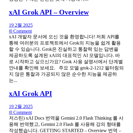
xAI Grok API – Overview
19 2월 2025
|
0 Comment
xAI 개발자 문서에 오신 것을 환영합니다! 저희 API를
통해 여러분의 프로젝트에서 Grok의 지능을 쉽게 활용
할 수 있습니다. Grok은 진실하고 통찰력 있는 답변을
제공하도록 설계된 xAI의 대표적인 AI 모델입니다. 바
로 시작하고 싶으신가요? Grok 사용 설명서에서 단계별
안내를 확인해 보세요. 주요 모델 grok-2-1212 필터링되
지 않은 통찰과 가공되지 않은 순수한 지능을 제공하
는...
xAI Grok API
19 2월 2025
|
0 Comment
저스틴) xAI Docs 번역을 Gemini 2.0 Flash Thinking 를 사
용해 번역했고, Gemini 2.0 Flash 를 사용해 강의 형태를
작성했습니다. GETTING STARTED – Overview 번역 –