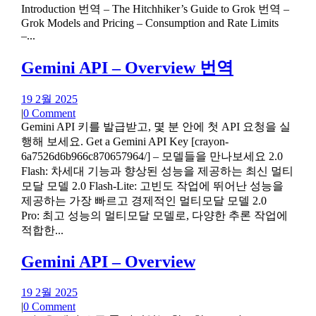
Introduction 번역 – The Hitchhiker’s Guide to Grok 번역 –
Grok Models and Pricing – Consumption and Rate Limits
–...
Gemini API – Overview 번역
19 2월 2025
|
0 Comment
Gemini API 키를 발급받고, 몇 분 안에 첫 API 요청을 실
행해 보세요. Get a Gemini API Key [crayon-
6a7526d6b966c870657964/] – 모델들을 만나보세요 2.0
Flash: 차세대 기능과 향상된 성능을 제공하는 최신 멀티
모달 모델 2.0 Flash-Lite: 고빈도 작업에 뛰어난 성능을
제공하는 가장 빠르고 경제적인 멀티모달 모델 2.0
Pro: 최고 성능의 멀티모달 모델로, 다양한 추론 작업에
적합한...
Gemini API – Overview
19 2월 2025
|
0 Comment