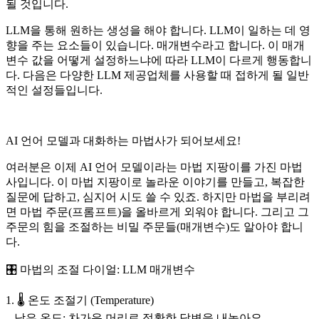
될 것입니다.
LLM을 통해 원하는 생성을 해야 합니다. LLM이 일하는 데 영
향을 주는 요소들이 있습니다. 매개변수라고 합니다. 이 매개
변수 값을 어떻게 설정하느냐에 따라 LLM이 다르게 행동합니
다. 다음은 다양한 LLM 제공업체를 사용할 때 접하게 될 일반
적인 설정들입니다.
AI 언어 모델과 대화하는 마법사가 되어보세요!
여러분은 이제 AI 언어 모델이라는 마법 지팡이를 가진 마법
사입니다. 이 마법 지팡이로 놀라운 이야기를 만들고, 복잡한
질문에 답하고, 심지어 시도 쓸 수 있죠. 하지만 마법을 부리려
면 마법 주문(프롬프트)을 올바르게 외워야 합니다. 그리고 그
주문의 힘을 조절하는 비밀 주문들(매개변수)도 알아야 합니
다.
🎛️ 마법의 조절 다이얼: LLM 매개변수
1. 🌡️ 온도 조절기 (Temperature)
– 낮은 온도: 차가운 머리로 정확한 답변을 내놓아요.