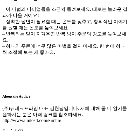
– 이 마법의 다이얼들을 조금씩 돌려보세요. 때로는 놀라운 결
과가 나올 거예요!
– 정확한 답변이 필요할 때는 온도를 낮추고, 창의적인 이야기
를 원할 때는 온도를 높여보세요.
– 반복되는 말이 지겨우면 반복 방지 주문의 강도를 높여보세
요.
– 하나의 주문에 너무 많은 마법을 걸지 마세요. 한 번에 하나
씩 조절해 보는 게 좋아요.
About the Author
(주)뉴테크프라임 대표 김현남입니다. 저에 대해 좀 더 알기를
원하시는 분은 아래 링크를 참조하세요.
http://www.umlcert.com/kimhn/