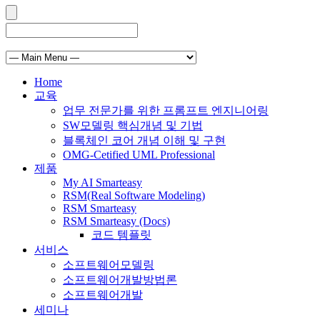
Home
교육
업무 전문가를 위한 프롬프트 엔지니어링
SW모델링 핵심개념 및 기법
블록체인 코어 개념 이해 및 구현
OMG-Cetified UML Professional
제품
My AI Smarteasy
RSM(Real Software Modeling)
RSM Smarteasy
RSM Smarteasy (Docs)
코드 템플릿
서비스
소프트웨어모델링
소프트웨어개발방법론
소프트웨어개발
세미나