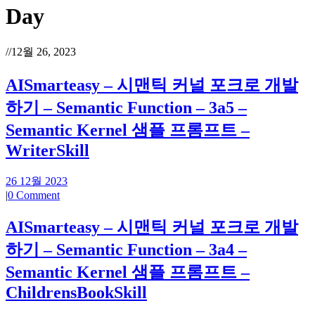
Day
//
12월 26, 2023
AISmarteasy – 시맨틱 커널 포크로 개발
하기 – Semantic Function – 3a5 –
Semantic Kernel 샘플 프롬프트 –
WriterSkill
26 12월 2023
|
0 Comment
AISmarteasy – 시맨틱 커널 포크로 개발
하기 – Semantic Function – 3a4 –
Semantic Kernel 샘플 프롬프트 –
ChildrensBookSkill