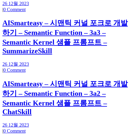
26 12월 2023
|
0 Comment
AISmarteasy – 시맨틱 커널 포크로 개발
하기 – Semantic Function – 3a3 –
Semantic Kernel 샘플 프롬프트 –
SummarizeSkill
26 12월 2023
|
0 Comment
AISmarteasy – 시맨틱 커널 포크로 개발
하기 – Semantic Function – 3a2 –
Semantic Kernel 샘플 프롬프트 –
ChatSkill
26 12월 2023
|
0 Comment