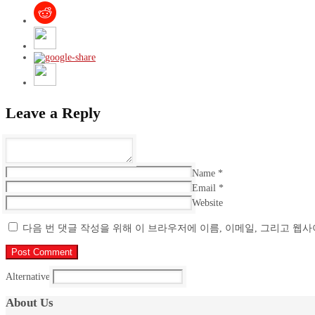
Leave a Reply
Name
*
Email
*
Website
다음 번 댓글 작성을 위해 이 브라우저에 이름, 이메일, 그리고 웹
Alternative:
About Us