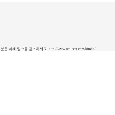
링크를 참조하세요. http://www.umlcert.com/kimhn/