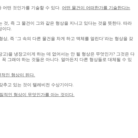
가 어떤 것인가를 기술할 수 있다.
어떤 물건이 어떠한가를 기술한다는
것, 즉 그 물건이 그와 같은 형상을 지니고 있다는 것을 뜻한다. 따라
정이다.
, 즉 ‘그 속의 다른 물건을 차게 하고 액체를 얼린다’라는 형상을 갖
 냉장고)을 냉장고이게 하는 데 없어서는 안 될 형상은 무엇인가? 그것은 다
에 꼭 그래야 하는 것들은 아니다. 얼마든지 다른 형상들로 대체될 수 있
연적인 형상이 된다.
 갖추고 있는 것이 텔레비전 수상기이다.
본질적인 형상이 무엇인가를 아는 것이다.