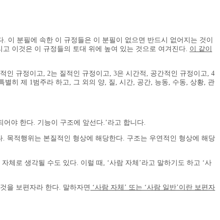
다. 이 분필에 속한 이 규정들은 이 분필이 없으면 반드시 없어지는 것이
리고 이것은 이 규정들의 토대 위에 높여 있는 것으로 여겨진다.
이 같이
인 규정이고, 2는 질적인 규정이고, 3은 시간적, 공간적인 규정이고, 4
제 1범주라 하고, 그 외의 양, 질, 시간, 공간, 능동, 수동, 상황, 관
어야 한다. 기능이 구조에 앞선다.’라고 합니다.
. 목적행위는 본질적인 형상에 해당한다. 구조는 우연적인 형상에 해당
체로 생각될 수도 있다. 이럴 때, ‘사람 자체’라고 말하기도 하고 ‘사
 것을 보편자라 한다. 말하자면
‘사람 자체’ 또는 ‘사람 일반’이란 보편자