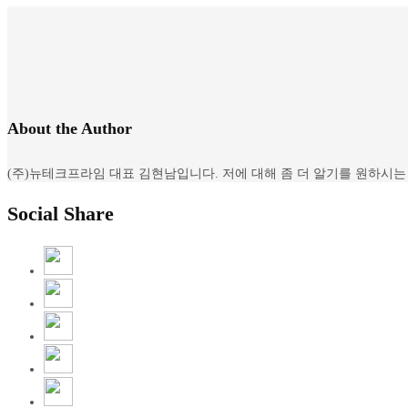
About the Author
(주)뉴테크프라임 대표 김현남입니다. 저에 대해 좀 더 알기를 원하시는 분은 아래 
Social Share