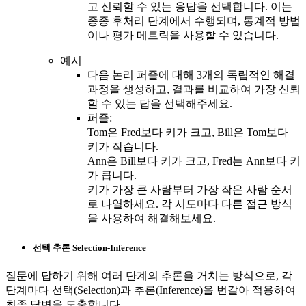
고 신뢰할 수 있는 응답을 선택합니다. 이는
종종 후처리 단계에서 수행되며, 통계적 방법
이나 평가 메트릭을 사용할 수 있습니다.
예시
다음 논리 퍼즐에 대해 3개의 독립적인 해결
과정을 생성하고, 결과를 비교하여 가장 신뢰
할 수 있는 답을 선택해주세요.
퍼즐:
Tom은 Fred보다 키가 크고, Bill은 Tom보다
키가 작습니다.
Ann은 Bill보다 키가 크고, Fred는 Ann보다 키
가 큽니다.
키가 가장 큰 사람부터 가장 작은 사람 순서
로 나열하세요. 각 시도마다 다른 접근 방식
을 사용하여 해결해보세요.
선택 추론 Selection-Inference
질문에 답하기 위해 여러 단계의 추론을 거치는 방식으로, 각
단계마다 선택(Selection)과 추론(Inference)을 번갈아 적용하여
최종 답변을 도출합니다.