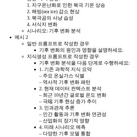
1. 지구온난화로 인한 북극 기온 상승
2. 해빙(sea ice) 감소 현상
3. 북극곰의 사냥 습성
4. 서식지 변화
시나리오: 기후 변화 분석
예시 2
일반 프롬프트로 작성한 경우
기후 변화의 원인과 영향을 설명하세요.
지식생성 프롬프트로 작성한 경우
기후 변화 분석을 다음 단계로 수행하세요:
1. 기존 과학적 지식 요약
– 주요 온실가스 식별
– 역사적 기후 변화 패턴
2. 현재 데이터 컨텍스트 분석
– 최근 10년간 글로벌 온도 변화
– 극端 기후 현상 증가 추이
3. 인과관계 추론
– 인간 활동과 기후 변화 연관성
– 산업화의 장기적 영향
4. 미래 시나리오 예측
– 다양한 기후 모델 통합