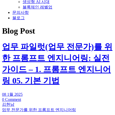
생성형 AI 시대
블록체인 레벨업
문의사항
블로그
Blog Post
업무 파일럿(업무 전문가)를 위
한 프롬프트 엔지니어링: 실전
가이드 – 1. 프롬프트 엔지니어
링 05. 기본 기법
08 1월 2025
0 Comment
김현남
업무 전문가를 위한 프롬프트 엔지니어링