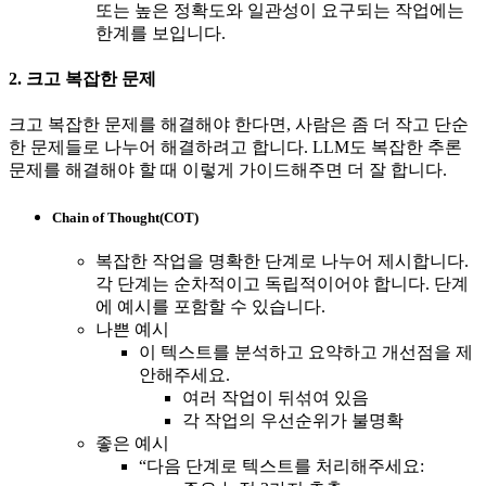
또는 높은 정확도와 일관성이 요구되는 작업에는
한계를 보입니다.
2. 크고 복잡한 문제
크고 복잡한 문제를 해결해야 한다면, 사람은 좀 더 작고 단순
한 문제들로 나누어 해결하려고 합니다. LLM도 복잡한 추론
문제를 해결해야 할 때 이렇게 가이드해주면 더 잘 합니다.
Chain of Thought(COT)
복잡한 작업을 명확한 단계로 나누어 제시합니다.
각 단계는 순차적이고 독립적이어야 합니다. 단계
에 예시를 포함할 수 있습니다.
나쁜 예시
이 텍스트를 분석하고 요약하고 개선점을 제
안해주세요.
여러 작업이 뒤섞여 있음
각 작업의 우선순위가 불명확
좋은 예시
“다음 단계로 텍스트를 처리해주세요: