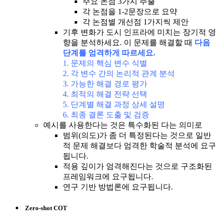
주요 논점 3가지 추출
각 논점을 1-2문장으로 요약
각 논점별 개선점 1가지씩 제안
기후 변화가 도시 인프라에 미치는 장기적 영
향을 분석하세요. 이 문제를 해결할 때
다음
단계를 엄격하게 따르세요.
1. 문제의 핵심 변수 식별
2. 각 변수 간의 논리적 관계 분석
3. 가능한 해결 경로 평가
4. 최적의 해결 전략 선택
5. 단계별 해결 과정 상세 설명
6. 최종 결론 도출 및 검증
예시를 사용한다는 것은 특수화된 다는 의미로
범위(의도)가 좀 더 특정된다는 것으로 일반
적 문제 해결보다 엄격한 학술적 분석에 요구
됩니다.
적용 깊이가 엄격해진다는 것으로 구조화된
프레임워크에 요구됩니다.
연구 기반 방법론에 요구됩니다.
Zero-shot COT