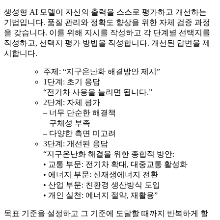
생성형 AI 모델이 자신의 출력을 스스로 평가하고 개선하는
기법입니다. 품질 관리와 정확도 향상을 위한 자체 검증 과정
을 갖습니다. 이를 위해 지시를 작성하고 각 단계별 선택지를
작성하고, 선택지 평가 방법을 작성합니다. 개선된 답변을 제
시합니다.
주제: “지구온난화 해결방안 제시”
1단계: 초기 응답
“전기차 사용을 늘리면 됩니다.”
2단계: 자체 평가
– 너무 단순한 해결책
– 구체성 부족
– 다양한 측면 미고려
3단계: 개선된 응답
“지구온난화 해결을 위한 종합적 방안:
• 교통 부문: 전기차 확대, 대중교통 활성화
• 에너지 부문: 신재생에너지 전환
• 산업 부문: 친환경 생산방식 도입
• 개인 실천: 에너지 절약, 재활용”
목표 기준을 설정하고 그 기준에 도달할 때까지 반복하게 할