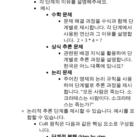
각 단계의 이유를 설명해주세요.
예시
수학 문제
문제 해결 과정을 수식과 함께 단
계별로 제시합니다. 각 단계에서
사용된 연산과 그 이유를 설명합
니다. 2 + 3 * 4 = ?
상식 추론 문제
관련된 배경 지식을 활용하여 단
계별로 추론 과정을 설명합니다.
한국은 어느 대륙에 있나요?
논리 문제
주어진 명제와 논리 규칙을 사용
하여 단계별로 추론 과정을 제시
합니다. “모든 사람은 죽는다. 소
크라테스는 사람이다. 소크라테
스는 죽는가?”
논리적
추론 단계를 제시할 수 있습니다. 예시를 포
함할 수 있습니다.
CoR 원칙은 다음과 같은 핵심 요소로 구성됩
니다.
단계적 분해 (Step-by-step