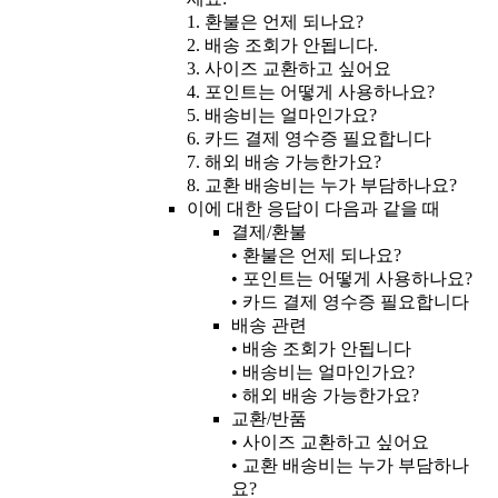
1. 환불은 언제 되나요?
2. 배송 조회가 안됩니다.
3. 사이즈 교환하고 싶어요
4. 포인트는 어떻게 사용하나요?
5. 배송비는 얼마인가요?
6. 카드 결제 영수증 필요합니다
7. 해외 배송 가능한가요?
8. 교환 배송비는 누가 부담하나요?
이에 대한 응답이 다음과 같을 때
결제/환불
• 환불은 언제 되나요?
• 포인트는 어떻게 사용하나요?
• 카드 결제 영수증 필요합니다
배송 관련
• 배송 조회가 안됩니다
• 배송비는 얼마인가요?
• 해외 배송 가능한가요?
교환/반품
• 사이즈 교환하고 싶어요
• 교환 배송비는 누가 부담하나
요?