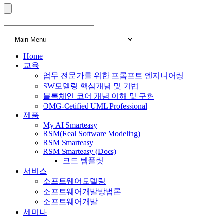
Home
교육
업무 전문가를 위한 프롬프트 엔지니어링
SW모델링 핵심개념 및 기법
블록체인 코어 개념 이해 및 구현
OMG-Cetified UML Professional
제품
My AI Smarteasy
RSM(Real Software Modeling)
RSM Smarteasy
RSM Smarteasy (Docs)
코드 템플릿
서비스
소프트웨어모델링
소프트웨어개발방법론
소프트웨어개발
세미나