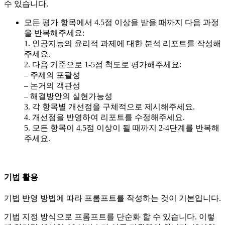
수 있습니다.
모든 평가 항목에서 4.5점 이상을 받을 때까지 다음 과정
을 반복해주세요:
1. 인공지능의 윤리적 과제에 대한 분석 리포트를 작성해
주세요.
2. 다음 기준으로 1-5점 척도로 평가해주세요:
– 주제의 포괄성
– 논거의 객관성
– 해결방안의 실현가능성
3. 각 항목별 개선점을 구체적으로 제시해주세요.
4. 개선점을 반영하여 리포트를 수정해주세요.
5. 모든 항목이 4.5점 이상이 될 때까지 2-4단계를 반복해
주세요.
기법 활용
기법 반영 방법에 따라 프롬프트를 작성하는 것이 기본입니다.
기법 지정 방식으로 프롬프트를 단순화 할 수 있습니다. 이렇