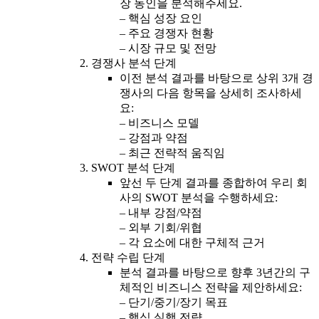
장 동인을 분석해주세요.
– 핵심 성장 요인
– 주요 경쟁자 현황
– 시장 규모 및 전망
경쟁사 분석 단계
이전 분석 결과를 바탕으로 상위 3개 경
쟁사의 다음 항목을 상세히 조사하세
요:
– 비즈니스 모델
– 강점과 약점
– 최근 전략적 움직임
SWOT 분석 단계
앞선 두 단계 결과를 종합하여 우리 회
사의 SWOT 분석을 수행하세요:
– 내부 강점/약점
– 외부 기회/위협
– 각 요소에 대한 구체적 근거
전략 수립 단계
분석 결과를 바탕으로 향후 3년간의 구
체적인 비즈니스 전략을 제안하세요:
– 단기/중기/장기 목표
– 핵심 실행 전략