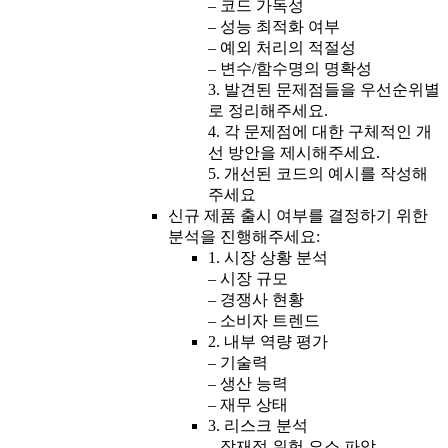
– 코드 가독성
– 성능 최적화 여부
– 예외 처리의 적절성
– 변수/함수명의 명확성
3. 발견된 문제점들을 우선순위별
로 정리해주세요.
4. 각 문제점에 대한 구체적인 개
선 방안을 제시해주세요.
5. 개선된 코드의 예시를 작성해
주세요
신규 제품 출시 여부를 결정하기 위한
분석을 진행해주세요:
1. 시장 상황 분석
– 시장 규모
– 경쟁사 현황
– 소비자 트렌드
2. 내부 역량 평가
– 기술력
– 생산 능력
– 재무 상태
3. 리스크 분석
– 잠재적 위험 요소 파악