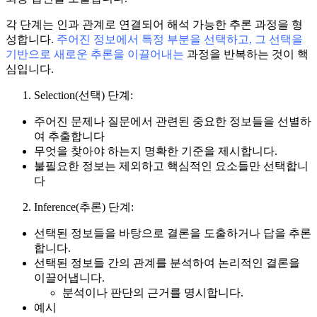
각 단계는 인과 관계로 연결되어 해석 가능한 추론 과정을 형
성합니다.
주어진 정보에서 특정 부분을 선택하고, 그 선택을
기반으로 새로운 추론을 이끌어내는
과정을 반복하는 것이 핵
심입니다.
Selection(선택) 단계:
주어진 문제나 질문에서 관련된 중요한 정보들을 선별하
여 추출합니다
무엇을 찾아야 하는지 명확한 기준을 제시합니다.
불필요한 정보는 제외하고 핵심적인 요소들만 선택합니
다
Inference(추론) 단계:
선택된 정보들을 바탕으로 결론을 도출하거나 답을 추론
합니다.
선택된 정보들 간의 관계를 분석하여 논리적인 결론을
이끌어냅니다.
분석이나 판단의 근거를 명시합니다.
예시