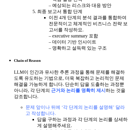
– 예상되는 리스크와 대응 방안
최종 보고서 통합 단계
이전 4개 단계의 분석 결과를 통합하여
전문적이고 체계적인 비즈니스 전략 보
고서를 작성하요.
– executive summary 포함
– 데이터 기반 인사이트
– 명확하고 설득력 있는 구조
Chain of Reason
LLM이 인간과 유사한 추론 과정을 통해 문제를 해결하
도록 유도하는 기법으로, 더욱 복잡하고 논리적인 문제
해결을 가능하게 합니다. 단순히 답을 도출하는 과정뿐
아니라, 각 단계의
근거와 논리를 명확히 제시
하는 것을
강조합니다.
문제 앞이나 뒤에 ‘각 단계의 논리를 설명해’ 달라
고 작성합니다.
답을 구하는 과정과 각 단계의 논리를 상세하
게 설명해주세요.