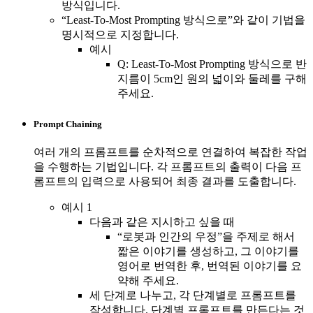
방식입니다.
“Least-To-Most Prompting 방식으로”와 같이 기법을
명시적으로 지정합니다.
예시
Q: Least-To-Most Prompting 방식으로 반
지름이 5cm인 원의 넓이와 둘레를 구해
주세요.
Prompt Chaining
여러 개의 프롬프트를 순차적으로 연결하여 복잡한 작업
을 수행하는 기법입니다. 각 프롬프트의 출력이 다음 프
롬프트의 입력으로 사용되어 최종 결과를 도출합니다.
예시 1
다음과 같은 지시하고 싶을 때
“로봇과 인간의 우정”을 주제로 해서
짧은 이야기를 생성하고, 그 이야기를
영어로 번역한 후, 번역된 이야기를 요
약해 주세요.
세 단계로 나누고, 각 단계별로 프롬프트를
작성합니다. 단계별 프롬프트를 만든다는 것