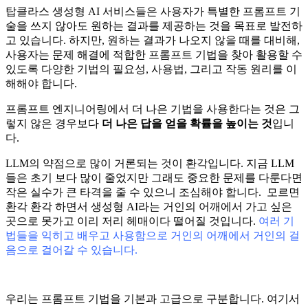
탑클라스 생성형 AI 서비스들은 사용자가 특별한 프롬프트 기
술을 쓰지 않아도 원하는 결과를 제공하는 것을 목표로 발전하
고 있습니다. 하지만, 원하는 결과가 나오지 않을 때를 대비해,
사용자는 문제 해결에 적합한 프롬프트 기법을 찾아 활용할 수
있도록 다양한 기법의 필요성, 사용법, 그리고 작동 원리를 이
해해야 합니다.
프롬프트 엔지니어링에서 더 나은 기법을 사용한다는 것은 그
렇지 않은 경우보다
더 나은 답을 얻을 확률을 높이는 것
입니
다.
LLM의 약점으로 많이 거론되는 것이 환각입니다. 지금 LLM
들은 초기 보다 많이 줄었지만 그래도 중요한 문제를 다룬다면
작은 실수가 큰 타격을 줄 수 있으니 조심해야 합니다. 모르면
환각 환각 하면서 생성형 AI라는 거인의 어깨에서 가고 싶은
곳으로 못가고 이리 저리 헤매이다 떨어질 것입니다.
여러 기
법들을 익히고 배우고 사용함으로 거인의 어깨에서 거인의 걸
음으로 걸어갈 수 있습니다.
우리는 프롬프트 기법을 기본과 고급으로 구분합니다. 여기서