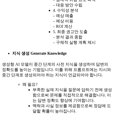
– 대응 방안 수립
4. 수익성 분석
– 예상 매출
– 예상 비용
– ROI 계산
5. 최종 권고안 도출
– 분석 결과 종합
– 구체적 실행 계획 제시
지식 생성 Generate Knowledge
생성형 AI 모델이
중간 단계의 사전 지식을 생성하여 답변의
정확도를 높이는 기법입니다. 이를 위해 프롬프트에는 지시와
중간 단계로 생성되어야 하는 지식이 언급되어야 합니다.
왜 필요?
부족한 실제 지식을 질문에 답하기 전에 생성
함으로써 문제를 직접적으로 해결합니다. 이
는 답변 정확도 향상에 기여합니다.
맥락과 사실 정보를 제공함으로써 정답에 도
달할 확률이 높아집니다.