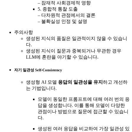
– 잠재적 사회경제적 영향
5. 종합적 통찰 도출
– 다차원적 관점에서의 결론
– 불확실성 인정 및 설명
주의사항
생성된 지식의 품질은 일관적이지 않을 수 있습니
다.
생성된 지식이 질문과 중복되거나 무관한 경우
LLM에 혼란을 야기할 수 있습니다.
자기 일관성
Self-Consistency
생성형 AI 모델
응답의 일관성을 유지
하고 개선하
는 기법입니다.
모델이 동일한 프롬프트에 대해 여러 번의 응
답을 생성합니다. 이를 통해 모델이 다양한
관점이나 방법으로 질문에 접근할 수 있습니
다.
생성된 여러 응답을 비교하여 가장 일관성 있