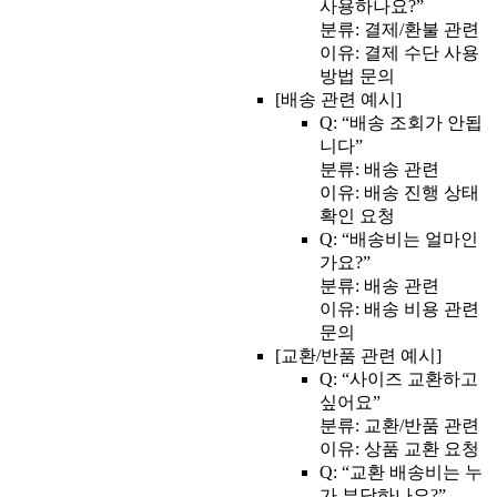
사용하나요?”
분류: 결제/환불 관련
이유: 결제 수단 사용
방법 문의
[배송 관련 예시]
Q: “배송 조회가 안됩
니다”
분류: 배송 관련
이유: 배송 진행 상태
확인 요청
Q: “배송비는 얼마인
가요?”
분류: 배송 관련
이유: 배송 비용 관련
문의
[교환/반품 관련 예시]
Q: “사이즈 교환하고
싶어요”
분류: 교환/반품 관련
이유: 상품 교환 요청
Q: “교환 배송비는 누
가 부담하나요?”