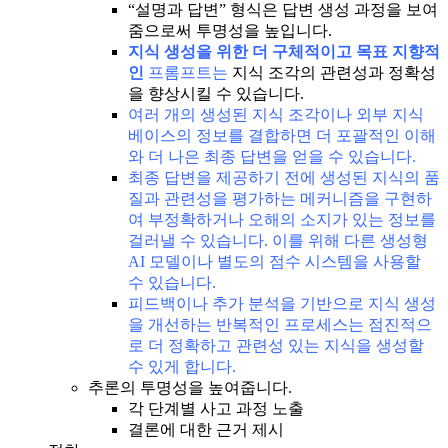
“설명과 답변” 형식은 답변 생성 과정을 보여
줌으로써 투명성을 높입니다.
지식 생성을 위한 더 구체적이고 목표 지향적
인
프롬프트는
지식 조각의 관련성과 정확성
을 향상시킬 수 있습니다.
여러 개의 생성된 지식 조각이나 외부 지식
베이스의 정보를 결합하면 더 포괄적인 이해
와 더 나은 최종 답변을 얻을 수 있습니다.
최종 답변을 제공하기 전에 생성된 지식의 품
질과 관련성을 평가하는 메커니즘을 구현하
여 부정확하거나 오해의 소지가 있는 정보를
걸러낼 수 있습니다. 이를 위해 다른
생성형
AI 모델
이나 별도의 점수 시스템을 사용할
수 있습니다.
피드백이나 추가 분석을 기반으로 지식 생성
을 개선하는 반복적인 프로세스는 점진적으
로 더 정확하고 관련성 있는 지식을 생성할
수 있게 합니다.
추론의 투명성을 높여줍니다.
각 단계별 사고 과정 노출
결론에 대한 근거 제시