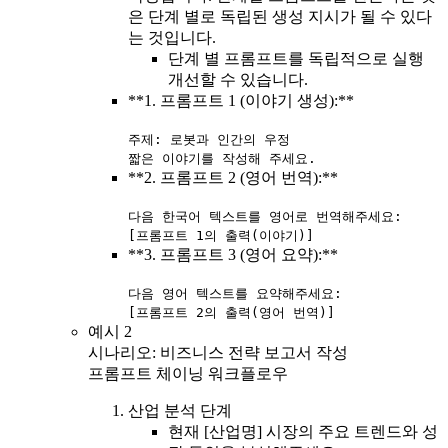
은 단계 별로 독립된 생성 지시가 될 수 있다
는 것입니다.
단계 별 프롬프트를 독립적으로 실행
개선할 수 있습니다.
**1. 프롬프트 1 (이야기 생성):**
주제: 로봇과 인간의 우정
짧은 이야기를 작성해 주세요.
**2. 프롬프트 2 (영어 번역):**
다음 한국어 텍스트를 영어로 번역해주세요:
[프롬프트 1의 출력(이야기)]
**3. 프롬프트 3 (영어 요약):**
다음 영어 텍스트를 요약해주세요:
[프롬프트 2의 출력(영어 번역)]
예시 2
시나리오: 비즈니스 전략 보고서 작성
프롬프트 체이닝 워크플로우
산업 분석 단계
현재 [산업명] 시장의 주요 트렌드와 성