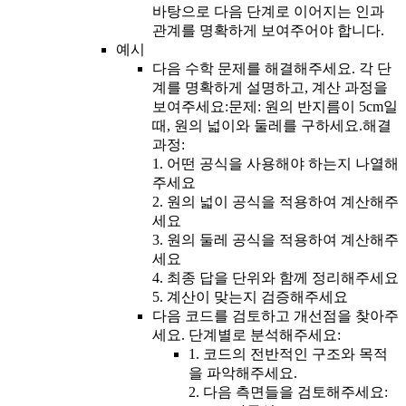
바탕으로 다음 단계로 이어지는 인과
관계를 명확하게 보여주어야 합니다.
예시
다음 수학 문제를 해결해주세요. 각 단
계를 명확하게 설명하고, 계산 과정을
보여주세요:문제: 원의 반지름이 5cm일
때, 원의 넓이와 둘레를 구하세요.해결
과정:
1. 어떤 공식을 사용해야 하는지 나열해
주세요
2. 원의 넓이 공식을 적용하여 계산해주
세요
3. 원의 둘레 공식을 적용하여 계산해주
세요
4. 최종 답을 단위와 함께 정리해주세요
5. 계산이 맞는지 검증해주세요
다음 코드를 검토하고 개선점을 찾아주
세요. 단계별로 분석해주세요:
1. 코드의 전반적인 구조와 목적
을 파악해주세요.
2. 다음 측면들을 검토해주세요: