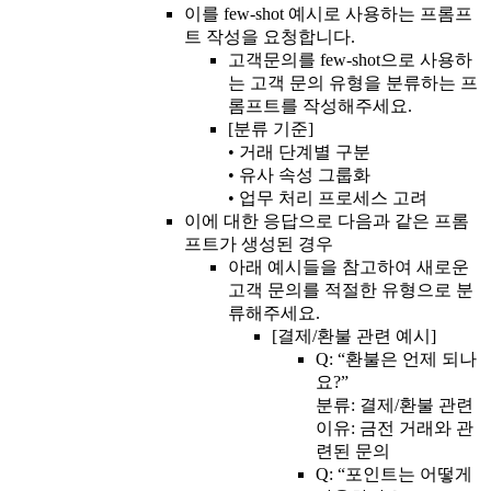
이를 few-shot 예시로 사용하는 프롬프
트 작성을 요청합니다.
고객문의를 few-shot으로 사용하
는 고객 문의 유형을 분류하는 프
롬프트를 작성해주세요.
[분류 기준]
• 거래 단계별 구분
• 유사 속성 그룹화
• 업무 처리 프로세스 고려
이에 대한 응답으로 다음과 같은 프롬
프트가 생성된 경우
아래 예시들을 참고하여 새로운
고객 문의를 적절한 유형으로 분
류해주세요.
[결제/환불 관련 예시]
Q: “환불은 언제 되나
요?”
분류: 결제/환불 관련
이유: 금전 거래와 관
련된 문의
Q: “포인트는 어떻게