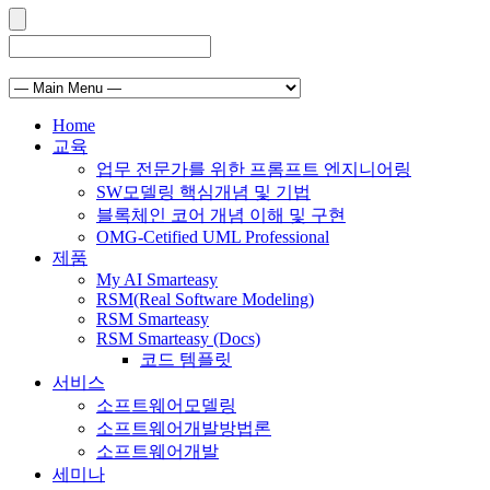
Home
교육
업무 전문가를 위한 프롬프트 엔지니어링
SW모델링 핵심개념 및 기법
블록체인 코어 개념 이해 및 구현
OMG-Cetified UML Professional
제품
My AI Smarteasy
RSM(Real Software Modeling)
RSM Smarteasy
RSM Smarteasy (Docs)
코드 템플릿
서비스
소프트웨어모델링
소프트웨어개발방법론
소프트웨어개발
세미나