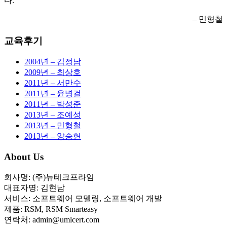
다.
– 민형철
교육후기
2004년 – 김정남
2009년 – 최상호
2011년 – 서만수
2011년 – 윤병걸
2011년 – 박성준
2013년 – 조예성
2013년 – 민형철
2013년 – 양승현
About Us
회사명: (주)뉴테크프라임
대표자명: 김현남
서비스: 소프트웨어 모델링, 소프트웨어 개발
제품: RSM, RSM Smarteasy
연락처: admin@umlcert.com