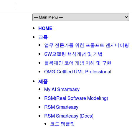
HOME
교육
업무 전문가를 위한 프롬프트 엔지니어링
SW모델링 핵심개념 및 기법
블록체인 코어 개념 이해 및 구현
OMG-Cetified UML Professional
제품
My AI Smarteasy
RSM(Real Software Modeling)
RSM Smarteasy
RSM Smarteasy (Docs)
코드 템플릿