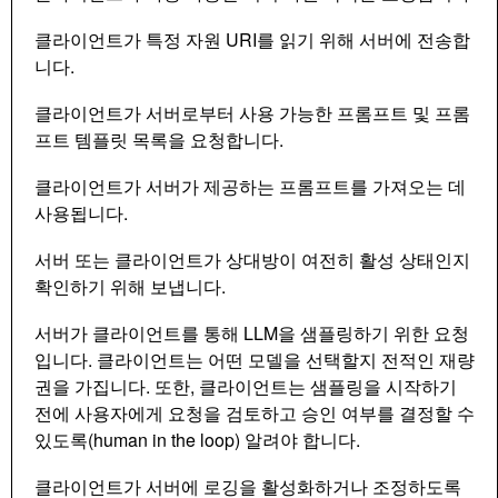
클라이언트가 특정 자원 URI를 읽기 위해 서버에 전송합
니다.
클라이언트가 서버로부터 사용 가능한 프롬프트 및 프롬
프트 템플릿 목록을 요청합니다.
클라이언트가 서버가 제공하는 프롬프트를 가져오는 데
사용됩니다.
서버 또는 클라이언트가 상대방이 여전히 활성 상태인지
확인하기 위해 보냅니다.
서버가 클라이언트를 통해 LLM을 샘플링하기 위한 요청
입니다. 클라이언트는 어떤 모델을 선택할지 전적인 재량
권을 가집니다. 또한, 클라이언트는 샘플링을 시작하기
전에 사용자에게 요청을 검토하고 승인 여부를 결정할 수
있도록(human in the loop) 알려야 합니다.
클라이언트가 서버에 로깅을 활성화하거나 조정하도록