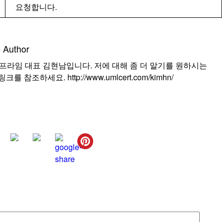
요청합니다.
 Author
프라임 대표 김현남입니다. 저에 대해 좀 더 알기를 원하시는
를 참조하세요. http://www.umlcert.com/kimhn/