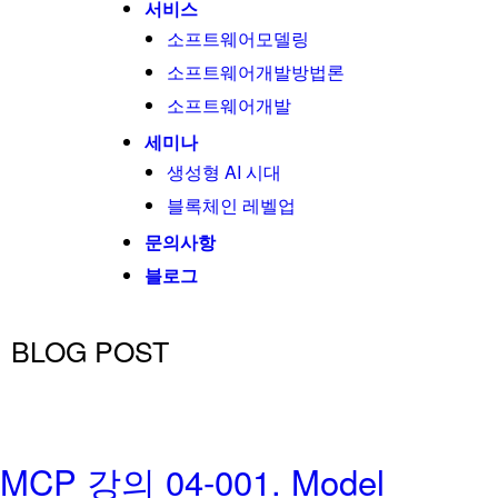
서비스
소프트웨어모델링
소프트웨어개발방법론
소프트웨어개발
세미나
생성형 AI 시대
블록체인 레벨업
문의사항
블로그
BLOG POST
P 강의 04-001. Model