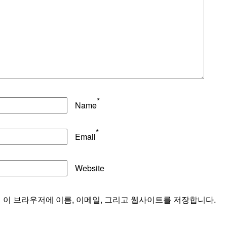
*
Name
*
Email
Website
해 이 브라우저에 이름, 이메일, 그리고 웹사이트를 저장합니다.