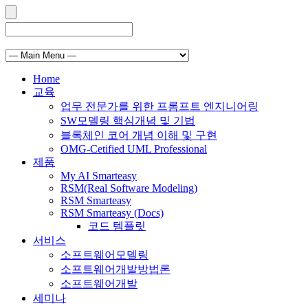
Home
교육
업무 전문가를 위한 프롬프트 엔지니어링
SW모델링 핵심개념 및 기법
블록체인 코어 개념 이해 및 구현
OMG-Cetified UML Professional
제품
My AI Smarteasy
RSM(Real Software Modeling)
RSM Smarteasy
RSM Smarteasy (Docs)
코드 템플릿
서비스
소프트웨어모델링
소프트웨어개발방법론
소프트웨어개발
세미나