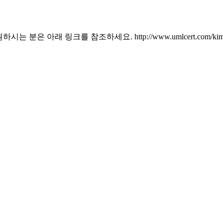
은 아래 링크를 참조하세요. http://www.umlcert.com/kim