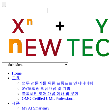
Home
교육
업무 전문가를 위한 프롬프트 엔지니어링
SW모델링 핵심개념 및 기법
블록체인 코어 개념 이해 및 구현
OMG-Cetified UML Professional
제품
My AI Smarteasy