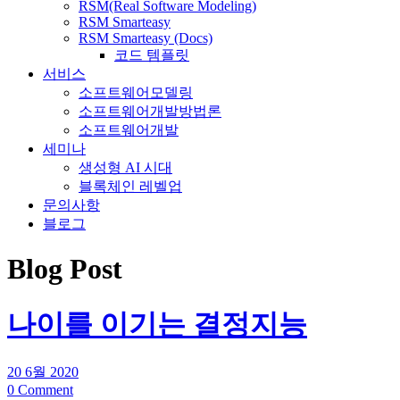
RSM(Real Software Modeling)
RSM Smarteasy
RSM Smarteasy (Docs)
코드 템플릿
서비스
소프트웨어모델링
소프트웨어개발방법론
소프트웨어개발
세미나
생성형 AI 시대
블록체인 레벨업
문의사항
블로그
Blog Post
나이를 이기는 결정지능
20 6월 2020
0 Comment