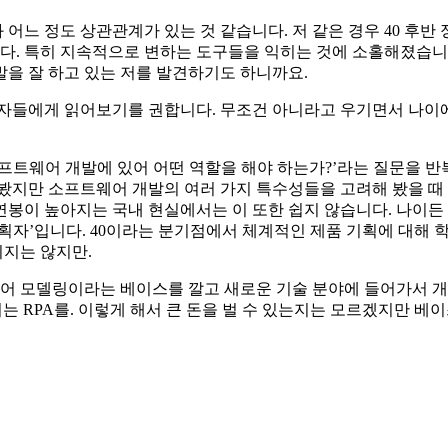
어느 정도 상관관계가 있는 것 같습니다. 저 같은 경우 40 후
니다. 특히 지속적으로 변하는 도구들을 익히는 것에 소홀해졌습
을 잘 하고 있는 저를 발견하기도 하니까요.
발자들에게 읽어보기를 권합니다. 무조건 아니라고 우기면서 나이에
프트웨어 개발에 있어 어떤 역할을 해야 하는가?’라는 질문을 반
각해 봤지만 소프트웨어 개발의 여러 가지 특수성들을 고려해 봤을
연봉이 높아지는 국내 현실에서는 이 또한 쉽지 않습니다. 나이든
 기획자’입니다. 40이라는 분기점에서 체계적인 제품 기획에 대해
지는 않지만.
 모델링이라는 베이스를 깔고 새로운 기술 분야에 들어가서 개
는 RPA를. 이렇게 해서 큰 돈을 벌 수 있는지는 모르겠지만 베