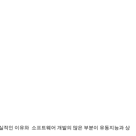
현실적인 이유와 소프트웨어 개발의 많은 부분이 유동지능과 상