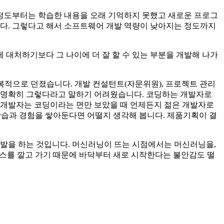
반 정도부터는 학습한 내용을 오래 기억하지 못했고 새로운 프로그
니다. 그렇다고 해서 소프트웨어 개발 역량이 낮아지는 정도까지
 대처하기보다 그 나이에 더 잘 할 수 있는 부분을 개발해 나가
복적으로 던졌습니다. 개발 컨설턴트(자문위원), 프로젝트 관리
 때 명확히 그렇다라고 말하기 어려웠습니다. 코딩하는 개발자로
 개발자는 코딩이라는 면만 보았을 때 언제든지 젊은 개발자로
 학습과 경험을 쌓아둔다면 어떨지 생각해 봅니다. 제품기획이 결
발을 하는 것입니다. 머신러닝이 뜨는 시점에서는 머신러닝을,
이스를 깔고 가기 때문에 바닥부터 새로 시작한다는 불안감도 떨