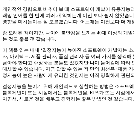
개인적인 경험으로 비추어 볼 때 소프트웨어 개발이 유동지능과 
래밍 언어를 한 번에 여러 개 익히는게 이전 보다 쉽지 않았습
영향을 미치는지는 잘 모르겠습니다. 어느때는 이전보다 더 개발
좀 오래된 책이지만, 나이에 불안감을 느끼는 40대 이상의 개
는 것도 좋을 것 같습니다.
이 책을 읽는 내내 ‘결정지능이 높아진 소프트웨어 개발자는 소
자, 아키텍트, 제품 관리자, 품질 관리자 등 여러 가지를 생
남아야 한다고 주장하는 분들도 있겠지만 나이 들어감에 따라 
대체할 수 있습니다. 지금 답할 수 있는 저 만의 최선은 ‘제품
정지능이 높은 사람에게 유리한 것인지는 아직 명확하게 판단되
결정지능을 높이기 위해 개인적으로 실천하는 방법은 소프트웨어
블록체인이 뜨는 시점에서는 블록체인을, RPA가 뜨는 시점에서
치면서, 새로운 것을 배우고 경험하는 좋은 방법인 것 같습니다.