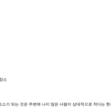
 장소
요소가 되는 것은 주변에 나이 많은 사람이 상대적으로 적다는 