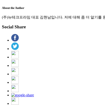
About the Author
(주)뉴테크프라임 대표 김현남입니다. 저에 대해 좀 더 알기를 원하시는 분
Social Share