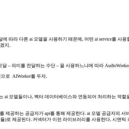
급자들은 모달에 따라 다른 ai 모델을 사용하기 때문에, 어떤 ai serv
겠지.
 전달하는 수단 – 을 사용하느냐에 따라 AudioWorker, ImageW
 AIWorker를 두자.
 모델들이나, 벡터 데이터베이스와 연동되어 처리하는 역할을 Connect
제공하는 공급자가 api를 통해 제공한다. ai 모델 공급자의 서
듈)로 제공된다. 커넥터가 이런 라이브러리를 사용한다. 시맨틱 커널