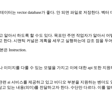
터는 vector database가 좋다. 안 되면 파일로 저장한다.
주고 알아서 하도록 할 수도 있다. 목표만 주면 작업자가 알아서 
 한다. 시맨틱 커널은 계획을 세우고 실행하는데 강조 점을 두어 pl
Instruction.
 이미지를 다룰 수 있는 모델을 가지고 이에 대한 api 또한 지원
지 관련 ai 서비스를 제공하고 있고 비디오 부분을 지원하는 벤더도 
이 담고 있는 내용(의미)를 전달하고자 한다. 수단만 다르다. 이를 