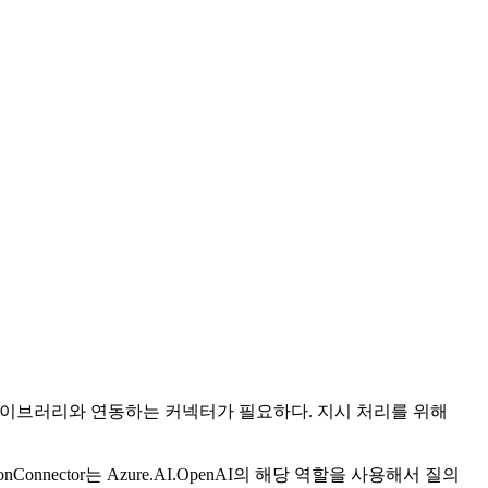
다. 이 라이브러리와 연동하는 커넥터가 필요하다. 지시 처리를 위해
tionConnector는 Azure.AI.OpenAI의 해당 역할을 사용해서 질의