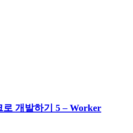
크로 개발하기 5 – Worker