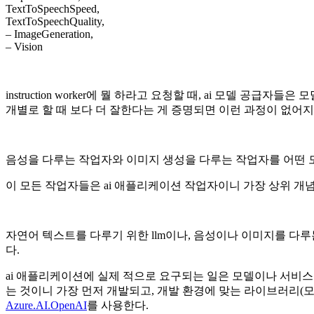
TextToSpeechSpeed,
TextToSpeechQuality,
– ImageGeneration,
– Vision
instruction worker에 뭘 하라고 요청할 때, ai 모델 공
개별로 할 때 보다 더 잘한다는 게 증명되면 이런 과정이 없어지
음성을 다루는 작업자와 이미지 생성을 다루는 작업자를 어떤 모달 – 의미를
이 모든 작업자들은 ai 애플리케이션 작업자이니 가장 상위 개념으로
자연어 텍스트를 다루기 위한 llm이나, 음성이나 이미지를 다루는 ai
다.
ai 애플리케이션에 실제 적으로 요구되는 일은 모델이나 서비스를 
는 것이니 가장 먼저 개발되고, 개발 환경에 맞는 라이브러리(모
Azure.AI.OpenAI
를 사용한다.