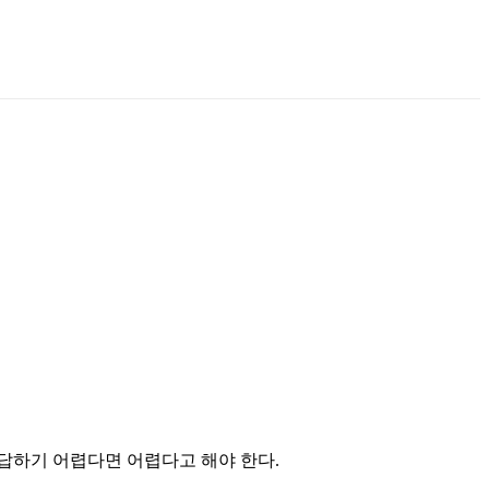
만 답하기 어렵다면 어렵다고 해야 한다.