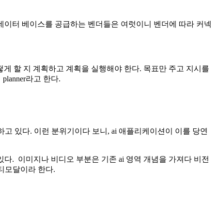
 벡터 데이터 베이스를 공급하는 벤더들은 여럿이니 벤더에 따라 커넥
어떻게 할 지 계획하고 계획을 실행해야 한다. 목표만 주고 지시를
anner라고 한다.
하고 있다. 이런 분위기이다 보니, ai 애플리케이션이 이를 당연
있다. 이미지나 비디오 부분은 기존 ai 영역 개념을 가져다 비전
멀티모달이라 한다.