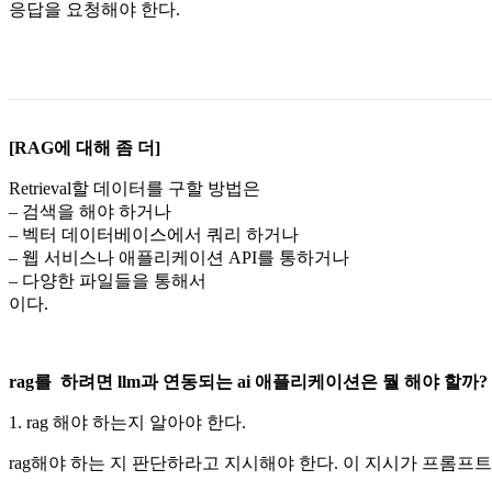
응답을 요청해야 한다.
[RAG에 대해 좀 더]
Retrieval할 데이터를 구할 방법은
– 검색을 해야 하거나
– 벡터 데이터베이스에서 쿼리 하거나
– 웹 서비스나 애플리케이션 API를 통하거나
– 다양한 파일들을 통해서
이다.
rag를 하려면 llm과 연동되는 ai 애플리케이션은 뭘 해야 할까?
1. rag 해야 하는지 알아야 한다.
rag해야 하는 지 판단하라고 지시해야 한다. 이 지시가 프롬프트