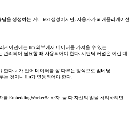
도 응답을 생성하는 거니 text 생성이지만, 사용자가 ai 애플리케이션
애플리케이션에는 llm 외부에서 데이터를 가져올 수 있는
한 데이터는 관리되어 필요할 때 사용되어야 한다. 시맨틱 커널은 이런 데
 한다. ai가 언어 데이터를 잘 다루는 방식으로 임베딩
 다루는 것이니 llm가 연동되어야 한다.
자를 EmbeddingWorker라 하자. 둘 다 자신의 일을 처리하려면