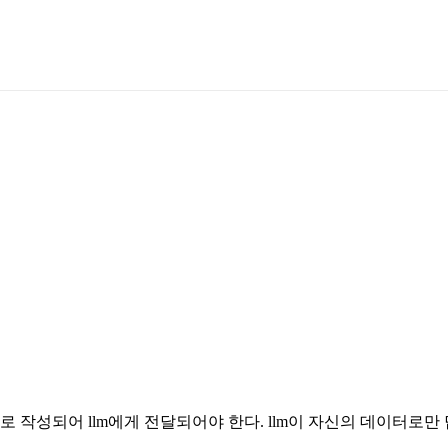
로 작성되어 llm에게 전달되어야 한다. llm이 자신의 데이터로