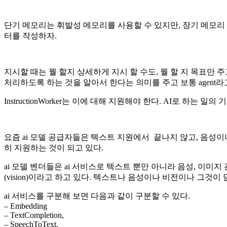
단기 메모리는 휘발성 메모리를 사용할 수 있지만, 장기 메모리 데이
터를 작성하자.
지시할 때는 뭘 할지 상세하게 지시 할 수도, 뭘 할 지 목표만 
처리하도록 하는 것을 알아서 한다는 의미를 주고 보통 agent라고
InstructionWorker는 이에 대해 지원해야 한다. AI로 하는 일의 기본은 
요즘 ai 모델 공급자들은 텍스트 지원에서 끝나지 않고, 음성이나
히 지원하는 것이 되고 있다.
ai 모델 벤더들은 ai 서비스로 텍스트 뿐만 아니라 음성, 이미
(vision)이라고 하고 있다. 텍스트나 음성이나 비전이나 그것
ai 서비스를 구분해 보면 다음과 같이 구분할 수 있다.
– Embedding
– TextCompletion,
– SpeechToText,