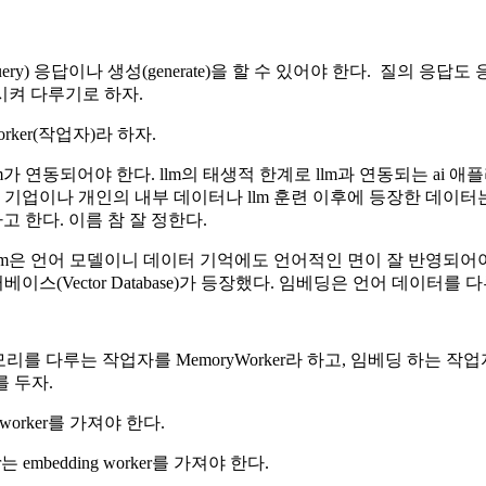
ery) 응답이나 생성(generate)을 할 수 있어야 한다. 질의 응답
 시켜 다루기로 하자.
ker(작업자)라 하자.
m가 연동되어야 한다. llm의 태생적 한계로 llm과 연동되는 ai 
다. 훈련 되지 않은 기업이나 개인의 내부 데이터나 llm 훈련 이후에 등장
고 한다. 이름 참 잘 정한다.
llm은 언어 모델이니 데이터 기억에도 언어적인 면이 잘 반영되어야
베이스(Vector Database)가 등장했다. 임베딩은 언어 데이터를
메모리를 다루는 작업자를 MemoryWorker라 하고, 임베딩 하는 작업
를 두자.
y worker를 가져야 한다.
 embedding worker를 가져야 한다.