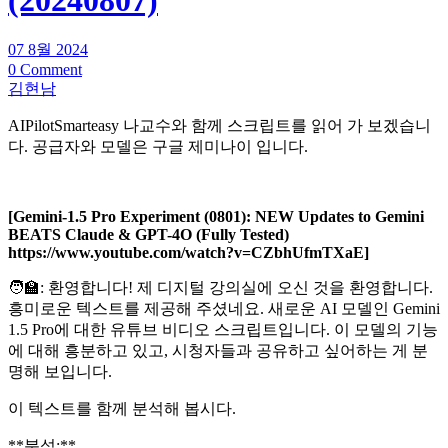
07 8월 2024
0 Comment
김현남
AIPilotSmarteasy 나교수와 함께 스크립트를 읽어 가 보겠습니
다. 공급자와 모델은 구글 제미나이 입니다.
[Gemini-1.5 Pro Experiment (0801): NEW Updates to Gemini
BEATS Claude & GPT-4O (Fully Tested)
https://www.youtube.com/watch?v=CZbhUfmTXaE]
🧑‍🏫: 환영합니다! 제 디지털 강의실에 오신 것을 환영합니다.
흥미로운 텍스트를 제공해 주셨네요. 새로운 AI 모델인 Gemini
1.5 Pro에 대한 유튜브 비디오 스크립트입니다. 이 모델의 기능
에 대해 흥분하고 있고, 시청자들과 공유하고 싶어하는 게 분
명해 보입니다.
이 텍스트를 함께 분석해 봅시다.
**분석:**