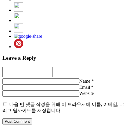
Leave a Reply
Name
*
Email
*
Website
다음 번 댓글 작성을 위해 이 브라우저에 이름, 이메일, 그
리고 웹사이트를 저장합니다.