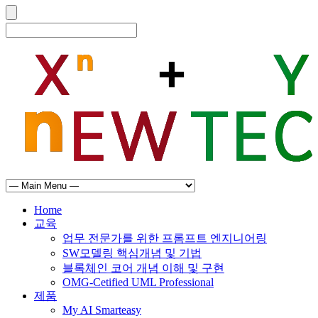
Home
교육
업무 전문가를 위한 프롬프트 엔지니어링
SW모델링 핵심개념 및 기법
블록체인 코어 개념 이해 및 구현
OMG-Cetified UML Professional
제품
My AI Smarteasy