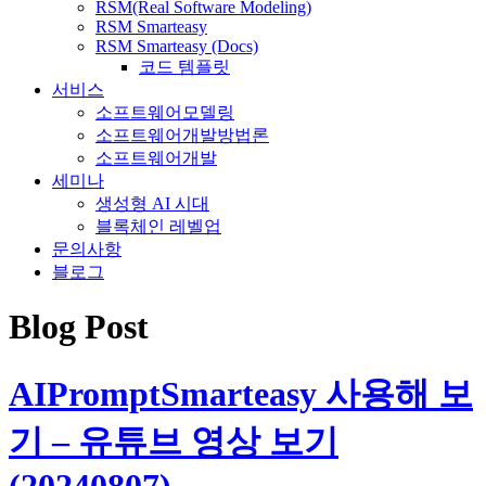
RSM(Real Software Modeling)
RSM Smarteasy
RSM Smarteasy (Docs)
코드 템플릿
서비스
소프트웨어모델링
소프트웨어개발방법론
소프트웨어개발
세미나
생성형 AI 시대
블록체인 레벨업
문의사항
블로그
Blog Post
AIPromptSmarteasy 사용해 보
기 – 유튜브 영상 보기
(20240807)