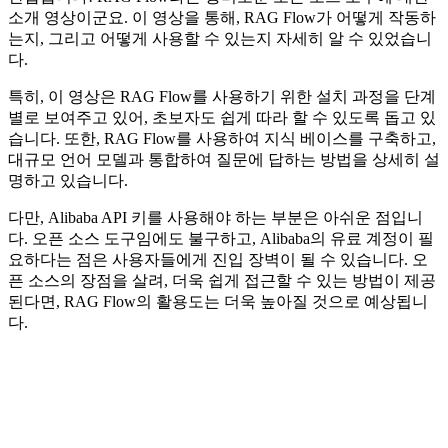
소개 영상이군요. 이 영상을 통해, RAG Flow가 어떻게 작동하
는지, 그리고 어떻게 사용할 수 있는지 자세히 알 수 있었습니
다.
특히, 이 영상은 RAG Flow를 사용하기 위한 설치 과정을 단계
별로 보여주고 있어, 초보자도 쉽게 따라 할 수 있도록 돕고 있
습니다. 또한, RAG Flow를 사용하여 지식 베이스를 구축하고,
대규모 언어 모델과 통합하여 질문에 답하는 방법을 상세히 설
명하고 있습니다.
다만, Alibaba API 키를 사용해야 하는 부분은 아쉬운 점입니
다. 오픈 소스 도구임에도 불구하고, Alibaba의 유료 계정이 필
요하다는 점은 사용자들에게 진입 장벽이 될 수 있습니다. 오
픈 소스의 장점을 살려, 더욱 쉽게 접근할 수 있는 방법이 제공
된다면, RAG Flow의 활용도는 더욱 높아질 것으로 예상됩니
다.