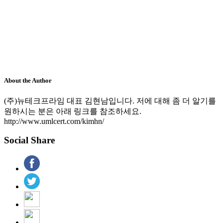
About the Author
(주)뉴테크프라임 대표 김현남입니다. 저에 대해 좀 더 알기를
원하시는 분은 아래 링크를 참조하세요.
http://www.umlcert.com/kimhn/
Social Share