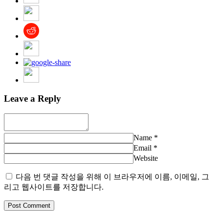
Leave a Reply
Name
*
Email
*
Website
다음 번 댓글 작성을 위해 이 브라우저에 이름, 이메일, 그
리고 웹사이트를 저장합니다.