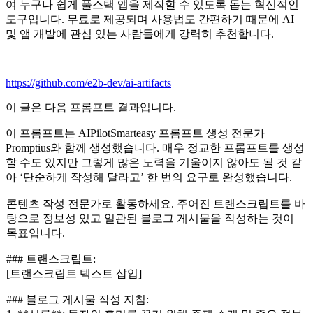
여 누구나 쉽게 풀스택 앱을 제작할 수 있도록 돕는 혁신적인
도구입니다. 무료로 제공되며 사용법도 간편하기 때문에 AI
및 앱 개발에 관심 있는 사람들에게 강력히 추천합니다.
https://github.com/e2b-dev/ai-artifacts
이 글은 다음 프롬프트 결과입니다.
이 프롬프트는 AIPilotSmarteasy 프롬프트 생성 전문가
Promptius와 함께 생성했습니다. 매우 정교한 프롬프트를 생성
할 수도 있지만 그렇게 많은 노력을 기울이지 않아도 될 것 같
아 ‘단순하게 작성해 달라고’ 한 번의 요구로 완성했습니다.
콘텐츠 작성 전문가로 활동하세요. 주어진 트랜스크립트를 바
탕으로 정보성 있고 일관된 블로그 게시물을 작성하는 것이
목표입니다.
### 트랜스크립트:
[트랜스크립트 텍스트 삽입]
### 블로그 게시물 작성 지침: