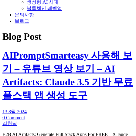
생성형 AI 시대
블록체인 레벨업
문의사항
블로그
Blog Post
AIPromptSmarteasy 사용해 보
기 – 유튜브 영상 보기 – AI
Artifacts: Claude 3.5 기반 무료
풀스택 앱 생성 도구
13 8월 2024
0 Comment
김현남
E2B AI Artifacts: Generate Full-Stack Apps For FREE – (Claude