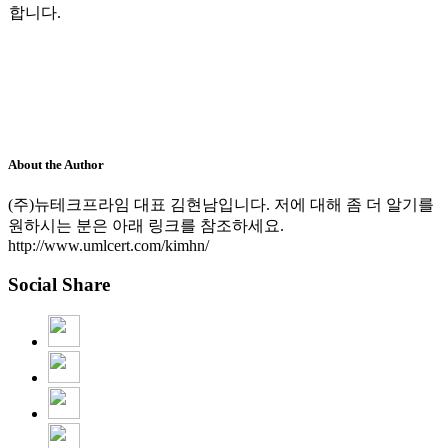
합니다.
About the Author
(주)뉴테크프라임 대표 김현남입니다. 저에 대해 좀 더 알기를
원하시는 분은 아래 링크를 참조하세요.
http://www.umlcert.com/kimhn/
Social Share