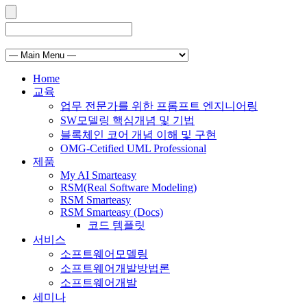
Home
교육
업무 전문가를 위한 프롬프트 엔지니어링
SW모델링 핵심개념 및 기법
블록체인 코어 개념 이해 및 구현
OMG-Cetified UML Professional
제품
My AI Smarteasy
RSM(Real Software Modeling)
RSM Smarteasy
RSM Smarteasy (Docs)
코드 템플릿
서비스
소프트웨어모델링
소프트웨어개발방법론
소프트웨어개발
세미나