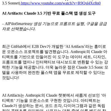
3.5 Sonnet)
https://www.youtube.com/watch?v=R9Qsl4Xc8n0
AI Artifacts: Claude 3.5 기반 무료 풀스택 앱 생성 도구
– AIPilotSmarteasy 생성 기능으로 프롬프트 실행, 구글을 공급
자로 선택했습니다.
최근 GitHub에서 E2B Dev가 개발한 ‘AI Artifacts’라는 흥미로
운 오픈소스 프로젝트를 발견했습니다. Anthropic의 Claude 아
티팩트를 기반으로 만들어진 이 도구는 데이터 세트, 디자인,
프롬프트를 앱이나 인터랙티브 대시보드로 변환할 수 있는 강
력한 기능을 제공합니다. 더욱 놀라운 점은 Claude 3.5 Sonic 모
델을 사용하여 완전한 풀스택 앱을 무료로 제작할 수 있다는
것입니다!
AI Artifacts는 Anthropic의 Claude 챗봇에서 새롭게 선보인 ‘아
티팩트’ 기능을 오픈소스로 구현한 것입니다. 아티팩트는
Claude가 생성하는 문서, 코드 조각, 다이어그램과 같은 독립
적인 콘텐츠를 의미하며, 사용자는 대화 중에 이를 별도의 창