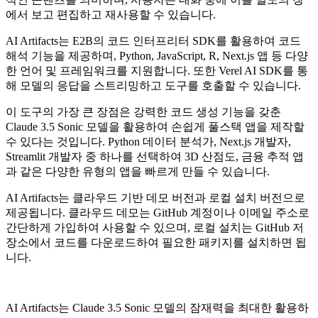
에서 보고 편집하고 재사용할 수 있습니다.
AI Artifacts는 E2B의 코드 인터프리터 SDK를 활용하여 코드
해석 기능을 제공하며, Python, JavaScript, R, Next.js 앱 등 다양
한 언어 및 프레임워크를 지원합니다. 또한 Verel AI SDK를 통
해 모델의 응답을 스트리밍하고 도구를 호출할 수 있습니다.
이 도구의 가장 큰 장점은 강력한 코드 생성 기능을 갖춘
Claude 3.5 Sonic 모델을 활용하여 손쉽게 풀스택 앱을 제작할
수 있다는 것입니다. Python 데이터 분석가, Next.js 개발자,
Streamlit 개발자 중 하나를 선택하여 3D 산점도, 금융 추적 앱
과 같은 다양한 유형의 앱을 빠르게 만들 수 있습니다.
AI Artifacts는 클라우드 기반 데모 버전과 로컬 설치 버전으로
제공됩니다. 클라우드 데모는 GitHub 계정이나 이메일 주소로
간단하게 가입하여 사용할 수 있으며, 로컬 설치는 GitHub 저
장소에서 코드를 다운로드하여 필요한 패키지를 설치하면 됩
니다.
AI Artifacts는 Claude 3.5 Sonic 모델의 잠재력을 최대한 활용하