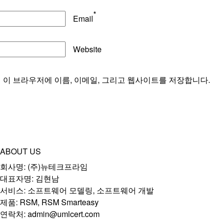
*
Email
Website
해 이 브라우저에 이름, 이메일, 그리고 웹사이트를 저장합니다.
ABOUT US
회사명: (주)뉴테크프라임
대표자명: 김현남
서비스: 소프트웨어 모델링, 소프트웨어 개발
제품: RSM, RSM Smarteasy
연락처: admin@umlcert.com