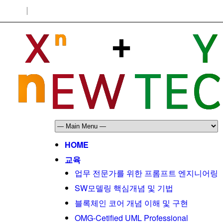
HOME
교육
업무 전문가를 위한 프롬프트 엔지니어링
SW모델링 핵심개념 및 기법
블록체인 코어 개념 이해 및 구현
OMG-Cetified UML Professional