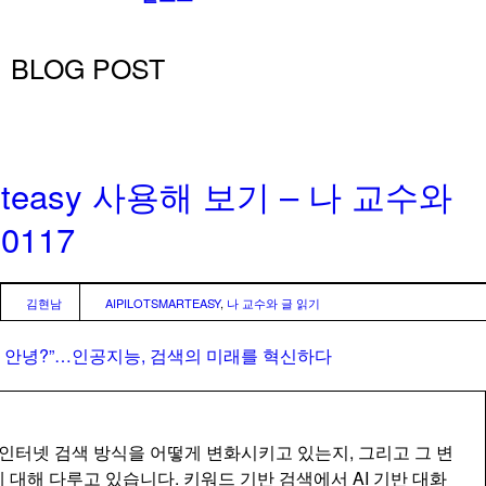
BLOG POST
arteasy 사용해 보기 – 나 교수와
0117
김현남
AIPILOTSMARTEASY
,
나 교수와 글 읽기
이제 안녕?”…인공지능, 검색의 미래를 혁신하다
이 인터넷 검색 방식을 어떻게 변화시키고 있는지, 그리고 그 변
 대해 다루고 있습니다. 키워드 기반 검색에서 AI 기반 대화