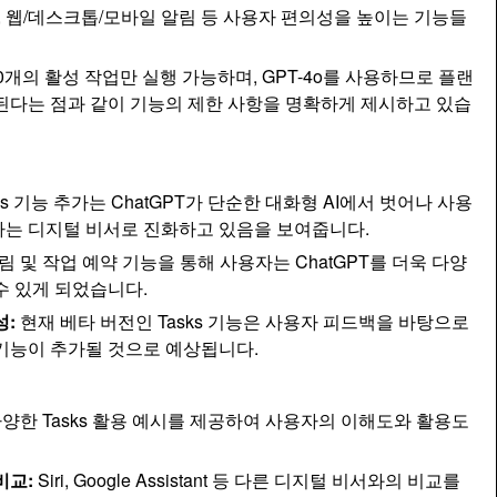
, 웹/데스크톱/모바일 알림 등 사용자 편의성을 높이는 기능들
0개의 활성 작업만 실행 가능하며, GPT-4o를 사용하므로 플랜
된다는 점과 같이 기능의 제한 사항을 명확하게 제시하고 있습
ks 기능 추가는 ChatGPT가 단순한 대화형 AI에서 벗어나 사용
는 디지털 비서로 진화하고 있음을 보여줍니다.
림 및 작업 예약 기능을 통해 사용자는 ChatGPT를 더욱 다양
수 있게 되었습니다.
성:
현재 베타 버전인 Tasks 기능은 사용자 피드백을 바탕으로
기능이 추가될 것으로 예상됩니다.
양한 Tasks 활용 예시를 제공하여 사용자의 이해도와 활용도
비교:
Siri, Google Assistant 등 다른 디지털 비서와의 비교를