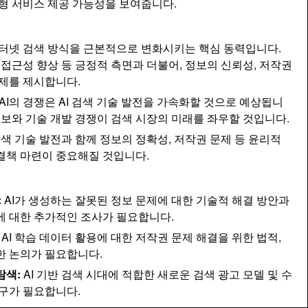
춤형 서비스 제공 가능성을 보여줍니다.
인터넷 검색 방식을 근본적으로 변화시키는 핵심 동력입니다.
 접근성 향상 등 긍정적 측면과 더불어, 정보의 신뢰성, 저작권
과제를 제시합니다.
I의 경쟁은 AI 검색 기술 발전을 가속화할 것으로 예상됩니
행보와 기술 개발 경쟁이 검색 시장의 미래를 좌우할 것입니다.
검색 기술 발전과 함께 정보의 정확성, 저작권 문제 등 윤리적
결책 마련이 중요해질 것입니다.
:
AI가 생성하는 잘못된 정보 문제에 대한 기술적 해결 방안과
에 대한 추가적인 조사가 필요합니다.
AI 학습 데이터 활용에 대한 저작권 문제 해결을 위한 법적,
한 논의가 필요합니다.
탐색:
AI 기반 검색 시대에 적합한 새로운 검색 광고 모델 및 수
연구가 필요합니다.