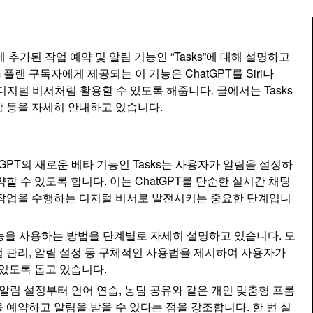
게 추가된 작업 예약 및 알림 기능인 “Tasks”에 대해 설명하고
Team 플랜 구독자에게 제공되는 이 기능은 ChatGPT를 Siri나
 같은 디지털 비서처럼 활용할 수 있도록 해줍니다. 글에서는 Tasks
 등을 자세히 안내하고 있습니다.
tGPT의 새로운 베타 기능인 Tasks는 사용자가 알림을 설정하
할 수 있도록 합니다. 이는 ChatGPT를 단순한 실시간 채팅
작업을 수행하는 디지털 비서로 발전시키는 중요한 단계입니
 기능을 사용하는 방법을 단계별로 자세히 설명하고 있습니다. 모
작업 관리, 알림 설정 등 구체적인 사용법을 제시하여 사용자가
 있도록 돕고 있습니다.
알림 설정부터 언어 연습, 농담 공유와 같은 개인 맞춤형 프롬
 예약하고 알림을 받을 수 있다는 점을 강조합니다. 한 번 실