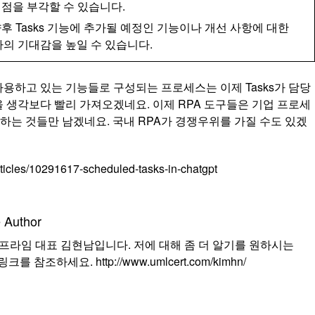
차별점을 부각할 수 있습니다.
후 Tasks 기능에 추가될 예정인 기능이나 개선 사항에 대한
의 기대감을 높일 수 있습니다.
용하고 있는 기능들로 구성되는 프로세스는 이제 Tasks가 담당
을 생각보다 빨리 가져오겠네요. 이제 RPA 도구들은 기업 프로세
하는 것들만 남겠네요. 국내 RPA가 경쟁우위를 가질 수도 있겠
rticles/10291617-scheduled-tasks-in-chatgpt
 Author
프라임 대표 김현남입니다. 저에 대해 좀 더 알기를 원하시는
를 참조하세요. http://www.umlcert.com/kimhn/