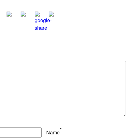
*
Name