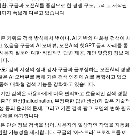
환, 구글과 오픈AI를 중심으로 한 경쟁 구도, 그리고 저작권
마까지 폭넓게 다루고 있습니다.
존 키워드 검색 방식에서 벗어나, AI 기반의 대화형 검색이 새
 있음을 구글의 AI 오버뷰, 오픈AI의 챗GPT 등의 사례를 통
사용자 질문에 대한 직접적인 답변 제공, 개인 맞춤형 정보 제
니다.
구도:
검색 시장의 절대 강자 구글과 급부상하는 오픈AI의 경쟁
은 AI 오버뷰를 통해 기존 검색 엔진에 AI를 통합하고 있으
를 통해 대화형 검색 기능을 강화하고 있습니다.
I 기반 검색은 사용자에게 더욱 편리하고 효율적인 검색 경험
각’ 현상(hallucination, 부정확한 답변 생성)과 같은 기술적
성 등의 윤리적 문제, 그리고 기존 검색 광고 모델의 변화 필요
문제를 야기합니다.
색은 단순 정보 검색을 넘어, 사용자의 일상적인 작업을 자동화
전할 가능성을 제시합니다. 구글의 ‘아스트라’ 프로젝트를 예