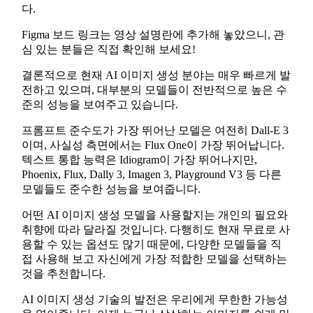
다.
Figma 보드 링크는 영상 설명란에 추가해 놓았으니, 관
심 있는 분들은 직접 확인해 보세요!
결론적으로 현재 AI 이미지 생성 분야는 매우 빠르게 발
전하고 있으며, 대부분의 모델들이 전반적으로 높은 수
준의 성능을 보여주고 있습니다.
프롬프트 준수도가 가장 뛰어난 모델은 여전히 Dall-E 3
이며, 사실성 측면에서는 Flux One이 가장 뛰어납니다.
텍스트 통합 능력은 Idiogram이 가장 뛰어나지만,
Phoenix, Flux, Dally 3, Imagen 3, Playground V3 등 다른
모델들도 준수한 성능을 보여줍니다.
어떤 AI 이미지 생성 모델을 사용할지는 개인의 필요와
취향에 따라 달라질 것입니다. 다행히도 현재 무료로 사
용할 수 있는 옵션도 많기 때문에, 다양한 모델들을 직
접 사용해 보고 자신에게 가장 적합한 모델을 선택하는
것을 추천합니다.
AI 이미지 생성 기술의 발전은 우리에게 무한한 가능성