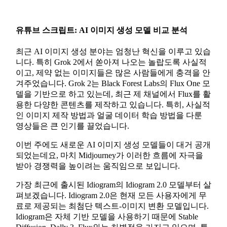
유튜브 스크립트: AI 이미지 생성 모델 비교 분석
최근 AI 이미지 생성 분야는 엄청난 혁신을 이루고 있습
니다. 특히 Grok 2에서 쏟아져 나오는 놀랍도록 사실적
이고, 제약 없는 이미지들은 많은 사람들에게 충격을 안
겨주었습니다. Grok 2는 Black Forest Labs의 Flux One 모
델을 기반으로 하고 있는데, 최근 제 채널에서 Flux를 활
용한 다양한 콘텐츠를 제작하고 있습니다. 특히, 사실적
인 이미지 제작 방법과 얼굴 데이터 학습 방법을 다룬
영상들은 큰 인기를 끌었습니다.
이번 주에도 새로운 AI 이미지 생성 모델들이 대거 공개
되었는데요, 마치 Midjourney가 이러한 흐름에 자극을
받아 경쟁력을 높이려는 움직임으로 보입니다.
가장 최근에 출시된 Idiogram의 Idiogram 2.0 모델부터 살
펴보겠습니다. Idiogram 2.0은 현재 모든 사용자에게 무
료로 제공되는 최첨단 텍스트-이미지 변환 모델입니다.
Idiogram은 자체 기반 모델을 사용하기 때문에 Stable