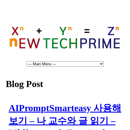
Blog Post
AIPromptSmarteasy 사용해
보기 – 나 교수와 글 읽기 –