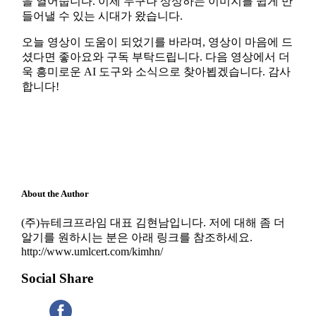
을 열어줍니다. 이제 누구나 상상하는 이미지를 쉽게 만
들어낼 수 있는 시대가 왔습니다.
오늘 영상이 도움이 되었기를 바라며, 영상이 마음에 드
셨다면 좋아요와 구독 부탁드립니다. 다음 영상에서 더
욱 흥미로운 AI 도구와 소식으로 찾아뵙겠습니다. 감사
합니다!
About the Author
(주)뉴테크프라임 대표 김현남입니다. 저에 대해 좀 더
알기를 원하시는 분은 아래 링크를 참조하세요.
http://www.umlcert.com/kimhn/
Social Share