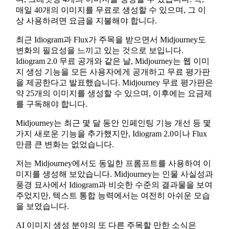
매일 40개의 이미지를 무료로 생성할 수 있으며, 그 이
상 사용하려면 요금을 지불해야 합니다.
최근 Idiogram과 Flux가 주목을 받으면서 Midjourney도
변화의 필요성을 느끼고 있는 것으로 보입니다.
Idiogram 2.0 무료 공개와 같은 날, Midjourney는 웹 이미
지 생성 기능을 모든 사용자에게 공개하고 무료 평가판
을 제공한다고 발표했습니다. Midjourney 무료 평가판은
약 25개의 이미지를 생성할 수 있으며, 이후에는 요금제
를 구독해야 합니다.
Midjourney는 최근 몇 달 동안 인페인팅 기능 개선 등 몇
가지 새로운 기능을 추가했지만, Idiogram 2.0이나 Flux
만큼 큰 변화는 없었습니다.
저는 Midjourney에서도 동일한 프롬프트를 사용하여 이
미지를 생성해 보았습니다. Midjourney는 인물 사실성과
풍경 묘사에서 Idiogram과 비슷한 수준의 결과물을 보여
주었지만, 텍스트 통합 능력에서는 여전히 아쉬운 모습
을 보였습니다.
AI 이미지 생성 분야의 또 다른 주목할 만한 소식은