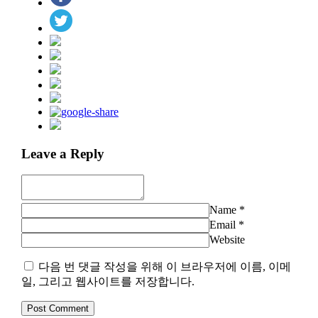
Leave a Reply
Name
*
Email
*
Website
다음 번 댓글 작성을 위해 이 브라우저에 이름, 이메
일, 그리고 웹사이트를 저장합니다.