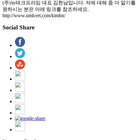
(주)뉴테크프라임 대표 김현남입니다. 저에 대해 좀 더 알기를
원하시는 분은 아래 링크를 참조하세요.
http://www.umlcert.com/kimhn/
Social Share