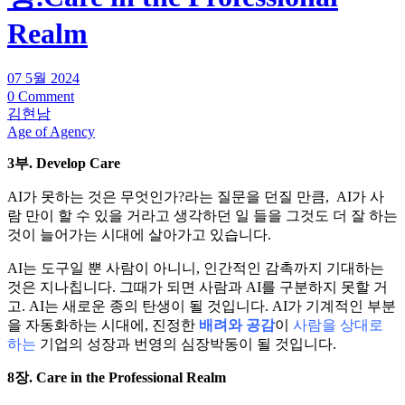
Realm
07 5월 2024
0 Comment
김현남
Age of Agency
3부. Develop Care
AI가 못하는 것은 무엇인가?라는 질문을 던질 만큼, AI가 사
람 만이 할 수 있을 거라고 생각하던 일 들을 그것도 더 잘 하는
것이 늘어가는 시대에 살아가고 있습니다.
AI는 도구일 뿐 사람이 아니니, 인간적인 감촉까지 기대하는
것은 지나칩니다. 그때가 되면 사람과 AI를 구분하지 못할 거
고. AI는 새로운 종의 탄생이 될 것입니다. AI가 기계적인 부분
을 자동화하는 시대에, 진정한
배려와 공감
이
사람을 상대로
하는
기업의 성장과 번영의 심장박동이 될 것입니다.
8장. Care in the Professional Realm