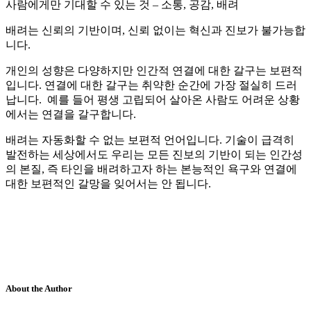
사람에게만 기대할 수 있는 것 – 소통, 공감, 배려
배려는 신뢰의 기반이며, 신뢰 없이는 혁신과 진보가 불가능합
니다.
개인의 성향은 다양하지만 인간적 연결에 대한 갈구는 보편적
입니다. 연결에 대한 갈구는 취약한 순간에 가장 절실히 드러
납니다. 예를 들어 평생 고립되어 살아온 사람도 어려운 상황
에서는 연결을 갈구합니다.
배려는 자동화할 수 없는 보편적 언어입니다. 기술이 급격히
발전하는 세상에서도 우리는 모든 진보의 기반이 되는 인간성
의 본질, 즉 타인을 배려하고자 하는 본능적인 욕구와 연결에
대한 보편적인 갈망을 잊어서는 안 됩니다.
About the Author