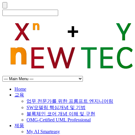
Home
교육
업무 전문가를 위한 프롬프트 엔지니어링
SW모델링 핵심개념 및 기법
블록체인 코어 개념 이해 및 구현
OMG-Cetified UML Professional
제품
My AI Smarteasy