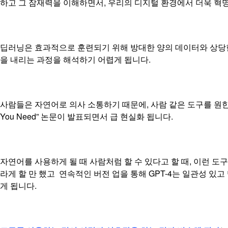
하고 그 잠재력을 이해하면서, 우리의 디지털 환경에서 더욱 혁
딥러닝은 효과적으로 훈련되기 위해 방대한 양의 데이터와 상당한 
을 내리는 과정을 해석하기 어렵게 됩니다.
사람들은 자연어로 의사 소통하기 때문에, 사람 같은 도구를 원한다면 
You Need” 논문이 발표되면서 급 현실화 됩니다.
자연어를 사용하게 될 때 사람처럼 할 수 있다고 할 때, 이런 도구
라게 할 만 했고 연속적인 버전 업을 통해 GPT-4는 일관성 있
게 됩니다.