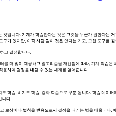
는 것입니다. 기계가 학습한다는 것은 그것을 누군가 원한다는 거
도구가 있지만, 아직 사람 같이 것은 없다는 거고, 그런 도구를 
측하고 결정합니다.
터를 더 많이 제공하고 알고리즘을 개선함에 따라, 기계 학습은
 적응하며 결정을 내릴 수 있는 세계를 열어줍니다.
도 학습, 비지도 학습, 강화 학습으로 구분 됩니다. 학습 데이터
입니다.
고 보상이나 벌칙을 받음으로써 결정을 내리는 법을 배웁니다. 