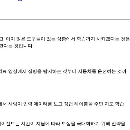
고. 이미 많은 도구들이 있는 상황에서 학습까지 시키겠다는 것은
원한다는 것입니다.
 의료 영상에서 질병을 탐지하는 것부터 자동차를 운전하는 것까
에서 사람이 입력 데이터를 보고 정답 레이블을 주면 지도 학습,
에이전트는 시간이 지남에 따라 보상을 극대화하기 위해 전략을