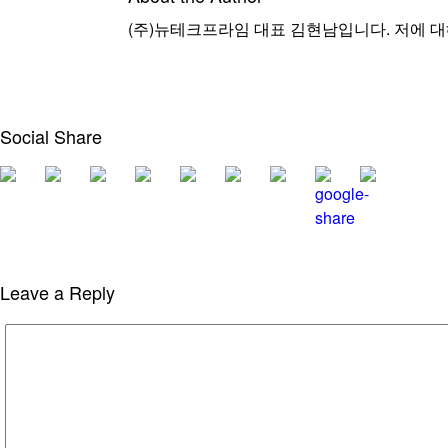
(주)뉴테크프라임 대표 김현남입니다. 저에 대해 좀 
Social Share
Leave a Reply