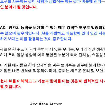
도구를 사용하는 것이 사람과 상호작용 하는 것과 비슷해 진다
는
인 분야가 될 것입니다.
AI는 인간의 능력을 보완할 수 있는 매우 강력한 도구로 입증되
수 없으며 필수적입니다. AI를 개발하고 배포함에 있어 인간 
하기보다는 이를 활용하는 것이 중요합니다.
새로운 AI 주도 시대의 문턱에 서 있는 우리는, 우리의 개인 생
AI가 우리 일상 생활의 더욱 통합된 부분이 되어 편리성, 효율성
이러한 예시들은 AI의 잠재력을 겨우 보여주는 일부에 불과합니다.
기업은 빠른 변화에 적응해야 하며, 규제는 새로운 윤리 및 보안 
현재 AI를 이해하고 그 기능과 한계를 아는 것은 이 변혁적인 
될 것입니다.
About the Author