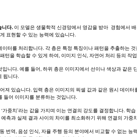
습니다.
이 모델은 생물학적 신경망에서 영감을 받아 경험에서 배우
게 표현할 수 있는 능력에 있습니다.
데이터를 처리합니다. 각 층은 특정 특징이나 패턴을 추출하는 것
턴을 학습할 수 있게 하여, 이미지 인식, 자연어 처리 등의 작
것입니다. 예를 들어, 하위 층은 이미지에서 선이나 색상과 같은 
게 됩니다.
루어져 있습니다. 입력 층은 이미지의 픽셀 값과 같은 원시 데이터
를 들어 이미지를 분류하는 것입니다.
 ‘가중치’라는 값을 가지며 이는 연결의 강도를 결정합니다. 학
 예측과 실제 결과 사이의 차이를 최소화하기 위해 연결의 가중
동 번역, 음성 인식, 자율 주행 등의 분야에서 비교할 수 없는 