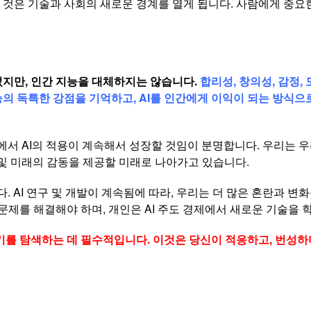
 것은 기술과 사회의 새로운 경계를 열게 됩니다. 사람에게 중요
었지만, 인간 지능을 대체하지는 않습니다.
합리성, 창의성, 감정,
지능의 독특한 강점을 기억하고, AI를 인간에게 이익이 되는 방
활에서 AI의 적용이 계속해서 성장할 것임이 분명합니다. 우리는 
 및 미래의 감동을 제공할 미래로 나아가고 있습니다.
 AI 연구 및 개발이 계속됨에 따라, 우리는 더 많은 혼란과 변
문제를 해결해야 하며, 개인은 AI 주도 경제에서 새로운 기술을 
시기를 탐색하는 데 필수적입니다. 이것은 당신이 적응하고, 번성하