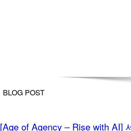
BLOG POST
[Age of Agency – Rise with AI