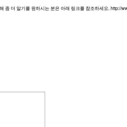
더 알기를 원하시는 분은 아래 링크를 참조하세요. http://www.uml