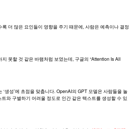
록 더 많은 요인들이 영향을 주기 때문에, 사람은 예측이나 결정
 같은 바램처럼 보였는데, 구글의 “Attention Is All
‘생성’에 초점을 맞춥니다. OpenAI의 GPT 모델은 사람들을 놀
텍스트와 구별하기 어려울 정도로 인간 같은 텍스트를 생성할 수 있