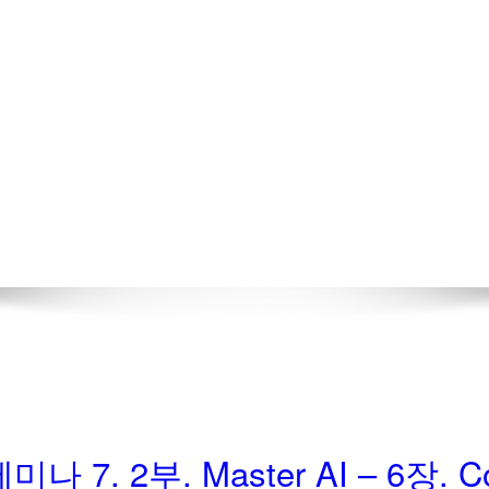
] 세미나 7. 2부. Master AI – 6장. C