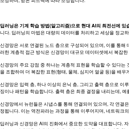
조정하며, 받은 피드백에 따라 조정합니다.
딥러닝은 기계 학습 방법(알고리즘)으로 현대 AI의 최전선에 있
니다. 딥러닝의 마법은 대량의 데이터를 처리하고 세상을 정교하
신경망은 서로 연결된 노드 층으로 구성되어 있으며, 이를 통해 
러한 계층적 접근 방식은 신경망이 대규모 데이터셋에서 복잡한 패
신경망의 주요 강점 중 하나는 계층적 표현을 학습할 수 있다는 
을 조합하여 더 복잡한 표현(형태, 물체, 심지어 얼굴 등)을 배우
신경망은 입력 층, 하나 이상의 은닉 층, 그리고 출력 층으로 이
징이나 패턴을 학습합니다. 출력 층은 최종 결정을 내리는데, 예
신경망에서 뉴런들은 시냅스를 통해 연결되어 있으며, 각 연결은
정됩니다. 이는 역전파라는 과정을 통해 이루어지며, 네트워크의
딥러닝과 신경망은 AI의 진화에서 중요한 도약을 대표합니다. 자