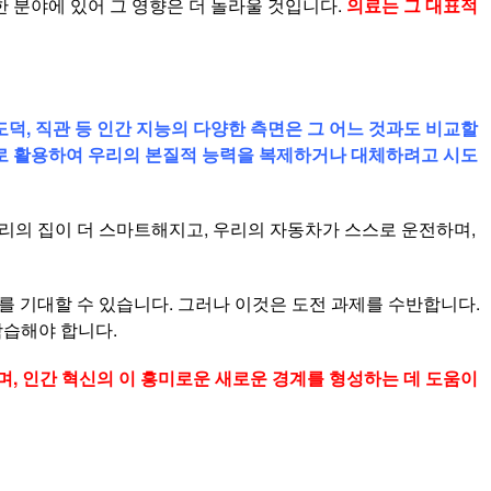
한 분야에 있어 그 영향은 더 놀라울 것입니다.
의료는 그 대표적
 도덕, 직관 등 인간 지능의 다양한 측면은 그 어느 것과도 비교할
식으로 활용하여 우리의 본질적 능력을 복제하거나 대체하려고 시도
우리의 집이 더 스마트해지고, 우리의 자동차가 스스로 운전하며,
화를 기대할 수 있습니다. 그러나 이것은 도전 과제를 수반합니다.
학습해야 합니다.
며, 인간 혁신의 이 흥미로운 새로운 경계를 형성하는 데 도움이