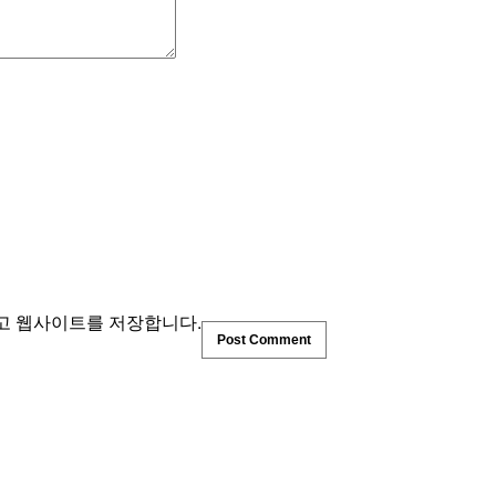
리고 웹사이트를 저장합니다.