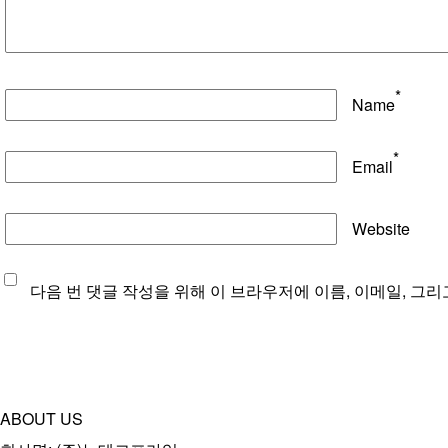
*
Name
*
Email
Website
다음 번 댓글 작성을 위해 이 브라우저에 이름, 이메일, 그
ABOUT US