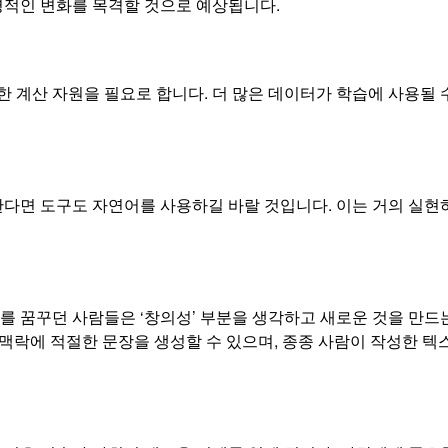
명적인 변화를 목격할 것으로 예상됩니다.
계산 자원을 필요로 합니다. 더 많은 데이터가 학습에 사용될 수
도구도 자연어를 사용하길 바랄 것입니다. 이는 거의 실현하지 못할 것
를 꿈꾸던 사람들은 ‘창의성’ 부분을 생각하고 새로운 것을 만드는 
고 맥락에 적절한 문장을 생성할 수 있으며, 종종 사람이 작성한 