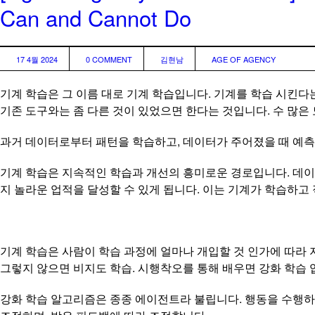
Can and Cannot Do
17 4월 2024
0 COMMENT
김현남
AGE OF AGENCY
기계 학습은 그 이름 대로 기계 학습입니다. 기계를 학습 시킨다
기존 도구와는 좀 다른 것이 있었으면 한다는 것입니다. 수 많은 
과거 데이터로부터 패턴을 학습하고, 데이터가 주어졌을 때 예
기계 학습은 지속적인 학습과 개선의 흥미로운 경로입니다. 데이
지 놀라운 업적을 달성할 수 있게 됩니다. 이는 기계가 학습하고
기계 학습은 사람이 학습 과정에 얼마나 개입할 것 인가에 따라 지
그렇지 않으면 비지도 학습. 시행착오를 통해 배우면 강화 학습 
강화 학습 알고리즘은 종종 에이전트라 불립니다. 행동을 수행하