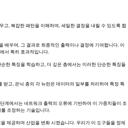
고, 복잡한 패턴을 이해하며, 세밀한 결정을 내릴 수 있도록 합
을 배우며, 그 결과로 최종적인 출력이나 결정에 기여합니다. 이
업에서 특히 효과적입니다.
단순한 특징을 학습하고, 더 깊은 층에서는 이러한 단순한 특징들
를 받고, 은닉 층의 각 뉴런은 데이터의 일부를 처리하여 특정 특
습 단계에서는 네트워크 출력의 오류에 기반하여 이 가중치들이 조
치를 조정하는 기술입니다.
능력을 제공하며 산업을 변화 시켰습니다. 우리가 이 도구들을 정제