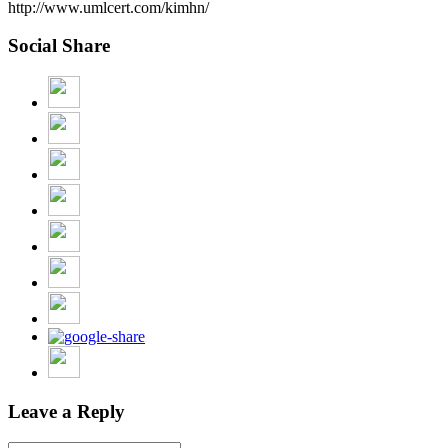
http://www.umlcert.com/kimhn/
Social Share
Leave a Reply