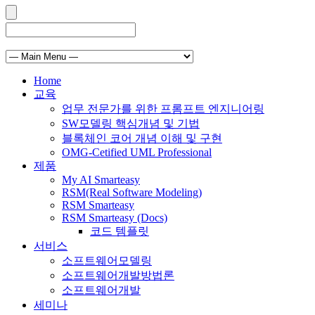
Home
교육
업무 전문가를 위한 프롬프트 엔지니어링
SW모델링 핵심개념 및 기법
블록체인 코어 개념 이해 및 구현
OMG-Cetified UML Professional
제품
My AI Smarteasy
RSM(Real Software Modeling)
RSM Smarteasy
RSM Smarteasy (Docs)
코드 템플릿
서비스
소프트웨어모델링
소프트웨어개발방법론
소프트웨어개발
세미나