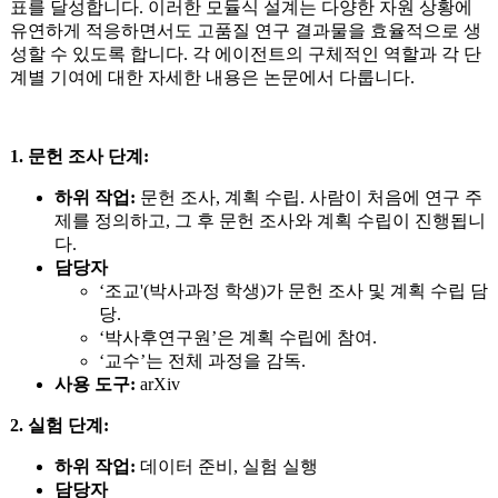
표를 달성합니다. 이러한 모듈식 설계는 다양한 자원 상황에
유연하게 적응하면서도 고품질 연구 결과물을 효율적으로 생
성할 수 있도록 합니다. 각 에이전트의 구체적인 역할과 각 단
계별 기여에 대한 자세한 내용은 논문에서 다룹니다.
1. 문헌 조사 단계:
하위 작업:
문헌 조사, 계획 수립. 사람이 처음에 연구 주
제를 정의하고, 그 후 문헌 조사와 계획 수립이 진행됩니
다.
담당자
‘조교'(박사과정 학생)가 문헌 조사 및 계획 수립 담
당.
‘박사후연구원’은 계획 수립에 참여.
‘교수’는 전체 과정을 감독.
사용 도구:
arXiv
2. 실험 단계:
하위 작업:
데이터 준비, 실험 실행
담당자