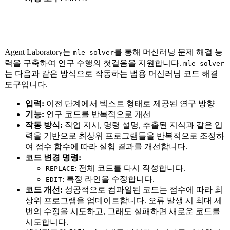
Agent Laboratory는
를 통해 머신러닝 문제 해결 능
mle-solver
력을 구축하여 연구 수행의 첫걸음을 지원합니다.
mle-solver
는 다음과 같은 방식으로 작동하는 범용 머신러닝 코드 해결
도구입니다.
입력:
이전 단계에서 텍스트 형태로 제공된 연구 방향
기능:
연구 코드를 반복적으로 개선
작동 방식:
작업 지시, 명령 설명, 추출된 지식과 같은 입
력을 기반으로 최상위 프로그램들을 반복적으로 조정하
여 점수 함수에 따라 실험 결과를 개선합니다.
코드 변경 명령:
: 전체 코드를 다시 작성합니다.
REPLACE
: 특정 라인을 수정합니다.
EDIT
코드 개선:
성공적으로 컴파일된 코드는 점수에 따라 최
상위 프로그램을 업데이트합니다. 오류 발생 시 최대 세
번의 수정을 시도하고, 그래도 실패하면 새로운 코드를
시도합니다.