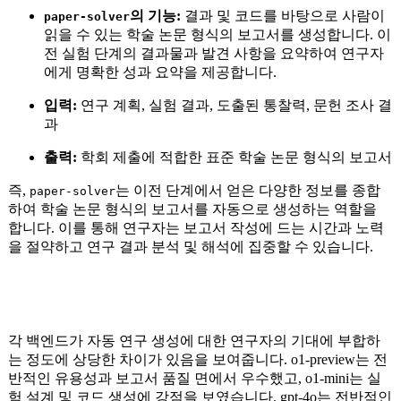
의 기능:
결과 및 코드를 바탕으로 사람이
paper-solver
읽을 수 있는 학술 논문 형식의 보고서를 생성합니다. 이
전 실험 단계의 결과물과 발견 사항을 요약하여 연구자
에게 명확한 성과 요약을 제공합니다.
입력:
연구 계획, 실험 결과, 도출된 통찰력, 문헌 조사 결
과
출력:
학회 제출에 적합한 표준 학술 논문 형식의 보고서
즉,
는 이전 단계에서 얻은 다양한 정보를 종합
paper-solver
하여 학술 논문 형식의 보고서를 자동으로 생성하는 역할을
합니다. 이를 통해 연구자는 보고서 작성에 드는 시간과 노력
을 절약하고 연구 결과 분석 및 해석에 집중할 수 있습니다.
각 백엔드가 자동 연구 생성에 대한 연구자의 기대에 부합하
는 정도에 상당한 차이가 있음을 보여줍니다. o1-preview는 전
반적인 유용성과 보고서 품질 면에서 우수했고, o1-mini는 실
험 설계 및 코드 생성에 강점을 보였습니다. gpt-4o는 전반적인