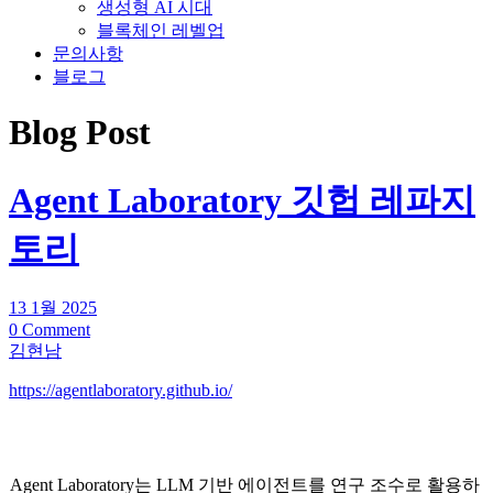
생성형 AI 시대
블록체인 레벨업
문의사항
블로그
Blog Post
Agent Laboratory 깃헙 레파지
토리
13 1월 2025
0 Comment
김현남
https://agentlaboratory.github.io/
Agent Laboratory는 LLM 기반 에이전트를 연구 조수로 활용하