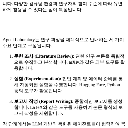
니다. 다양한 컴퓨팅 환경과 연구자의 참여 수준에 따라 유연
하게 활용될 수 있다는 점이 특징입니다.
Agent Laboratory는 연구 과정을 체계적으로 안내하는 세 가지
주요 단계로 구성됩니다.
문헌 조사 (Literature Review):
관련 연구 논문을 독립적
으로 수집하고 분석합니다. arXiv와 같은 외부 도구를 활
용합니다.
실험 (Experimentation):
협업 계획 및 데이터 준비를 통
해 자동화된 실험을 수행합니다. Hugging Face, Python
등의 도구가 활용됩니다.
보고서 작성 (Report Writing):
종합적인 보고서를 생성
합니다. LaTeX와 같은 도구를 사용하여 논문 형식의 보
고서 작성을 지원합니다.
각 단계에서는 LLM 기반의 특화된 에이전트들이 협력하여 목