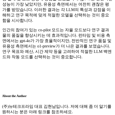
성능이 가장 낮았지만, 유용성 측면에서는 여전히 괜찮은 평
가를 받았습니다. 이러한 결과는 각 LLM의 특성과 강점을 이
해하고 연구 목적에 맞게 적절한 모델을 선택하는 것이 중요
함을 시사합니다.
인간의 참여가 있는 co-pilot 모드는 자율 모드보다 연구 결과
물의 품질을 향상시키는 데 효과적입니다. 런타임 및 비용 측
면에서는 gpt-4o가 가장 효율적이지만, 전반적인 연구 품질 및
유용성 측면에서는 o1-preview가 더 나은 결과를 보였습니다.
연구 목표와 예산, 시간 제약 등을 고려하여 적절한 LLM 백엔
드와 작동 모드를 선택하는 것이 중요합니다.
About the Author
(주)뉴테크프라임 대표 김현남입니다. 저에 대해 좀 더 알기를
원하시는 분은 아래 링크를 참조하세요.