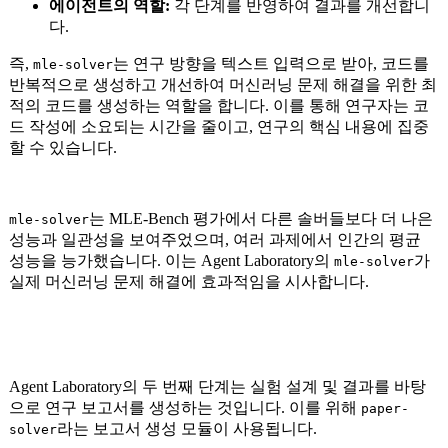
에이전트의 역할:
각 단계를 반영하여 결과를 개선합니
다.
즉,
는 연구 방향을 텍스트 입력으로 받아, 코드를
mle-solver
반복적으로 생성하고 개선하여 머신러닝 문제 해결을 위한 최
적의 코드를 생성하는 역할을 합니다. 이를 통해 연구자는 코
드 작성에 소요되는 시간을 줄이고, 연구의 핵심 내용에 집중
할 수 있습니다.
는 MLE-Bench 평가에서 다른 솔버들보다 더 나은
mle-solver
성능과 일관성을 보여주었으며, 여러 과제에서 인간의 평균
성능을 능가했습니다. 이는 Agent Laboratory의
가
mle-solver
실제 머신러닝 문제 해결에 효과적임을 시사합니다.
Agent Laboratory의 두 번째 단계는 실험 설계 및 결과를 바탕
으로 연구 보고서를 생성하는 것입니다. 이를 위해
paper-
라는 보고서 생성 모듈이 사용됩니다.
solver