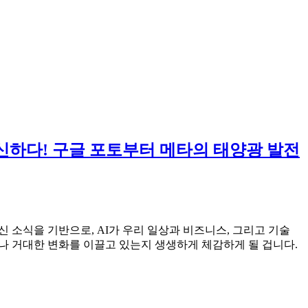
을 혁신하다! 구글 포토부터 메타의 태양광 발전
의 최신 소식을 기반으로, AI가 우리 일상과 비즈니스, 그리고 기술
나 거대한 변화를 이끌고 있는지 생생하게 체감하게 될 겁니다.