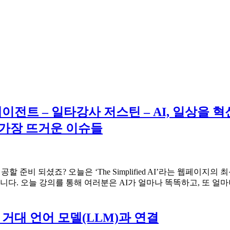
일럿 에이전트 – 일타강사 저스틴 – AI, 일상
 가장 뜨거운 이슈들
 준비 되셨죠? 오늘은 ‘The Simplified AI’라는 웹페이지
. 오늘 강의를 통해 여러분은 AI가 얼마나 똑똑하고, 또 얼마
를 거대 언어 모델(LLM)과 연결