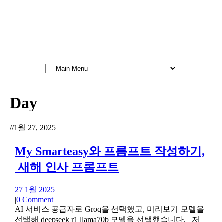
Day
//
1월 27, 2025
My Smarteasy와 프롬프트 작성하기,
새해 인사 프롬프트
27 1월 2025
|
0 Comment
AI 서비스 공급자로 Groq을 선택했고, 미리보기 모델을
선택해 deepseek r1 llama70b 모델을 선택했습니다. 저