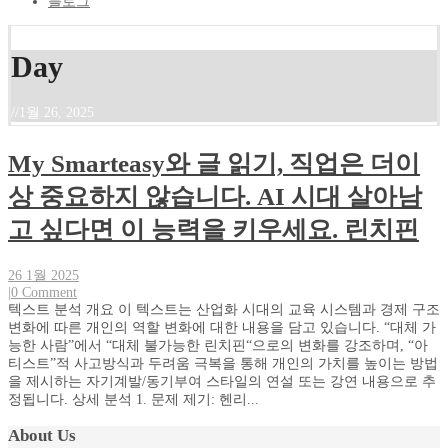
블로그
Day
//
1월 26, 2025
My Smarteasy와 글 읽기, 직업은 더이
상 중요하지 않습니다. AI 시대 살아남
고 싶다면 이 능력을 키우세요. 린치핀
26 1월 2025
|
0 Comment
텍스트 분석 개요 이 텍스트는 산업화 시대의 교육 시스템과 경제 구조
변화에 따른 개인의 역할 변화에 대한 내용을 담고 있습니다. “대체 가
능한 사람”에서 “대체 불가능한 린치핀“으로의 변화를 강조하며, “아
티스트”적 사고방식과 두려움 극복을 통해 개인의 가치를 높이는 방법
을 제시하는 자기계발/동기부여 스타일의 연설 또는 강연 내용으로 추
정됩니다. 상세 분석 1. 문제 제기: 헨리...
About Us