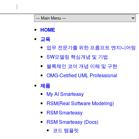
HOME
교육
업무 전문가를 위한 프롬프트 엔지니어링
SW모델링 핵심개념 및 기법
블록체인 코어 개념 이해 및 구현
OMG-Cetified UML Professional
제품
My AI Smarteasy
RSM(Real Software Modeling)
RSM Smarteasy
RSM Smarteasy (Docs)
코드 템플릿