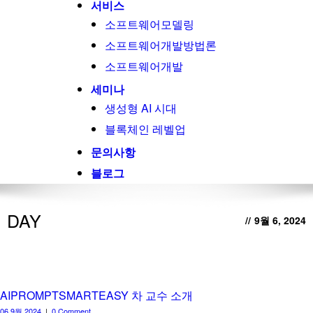
서비스
소프트웨어모델링
소프트웨어개발방법론
소프트웨어개발
세미나
생성형 AI 시대
블록체인 레벨업
문의사항
블로그
DAY
//
9월 6, 2024
AIPROMPTSMARTEASY 차 교수 소개
06 9월 2024
|
0 Comment