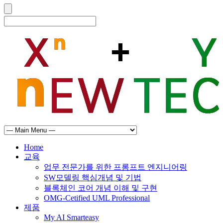
Home
교육
업무 전문가를 위한 프롬프트 엔지니어링
SW모델링 핵심개념 및 기법
블록체인 코어 개념 이해 및 구현
OMG-Cetified UML Professional
제품
My AI Smarteasy