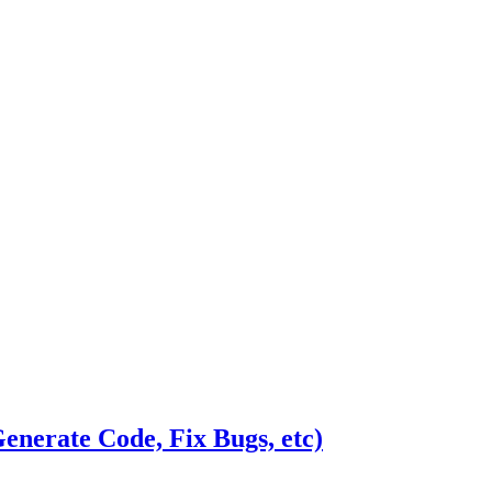
rate Code, Fix Bugs, etc)