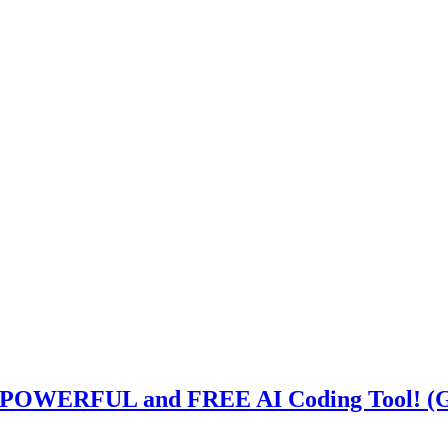
ERFUL and FREE AI Coding Tool! (Gene