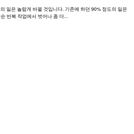
 일은 놀랍게 바뀔 것입니다. 기존에 하던 90% 정도의 일은
순 반복 작업에서 벗어나 좀 더...