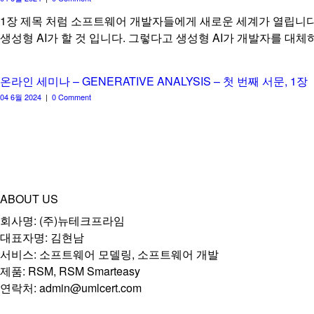
1장 제목 처럼 소프트웨어 개발자들에게 새로운 세계가 열립니다.
생성형 AI가 할 것 입니다. 그렇다고 생성형 AI가 개발자를 대체
온라인 세미나 – GENERATIVE ANALYSIS – 첫 번째 서문, 1장
04 6월 2024
|
0 Comment
ABOUT US
회사명: (주)뉴테크프라임
대표자명: 김현남
서비스: 소프트웨어 모델링, 소프트웨어 개발
제품: RSM, RSM Smarteasy
연락처: admin@umlcert.com