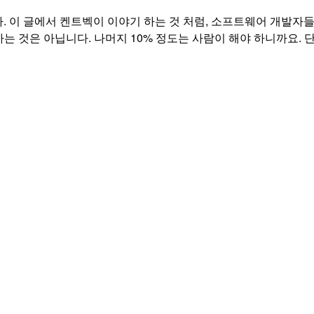
 이 글에서 켄트벡이 이야기 하는 것 처럼, 소프트웨어 개발자들의
하는 것은 아닙니다. 나머지 10% 정도는 사람이 해야 하니까요. 단