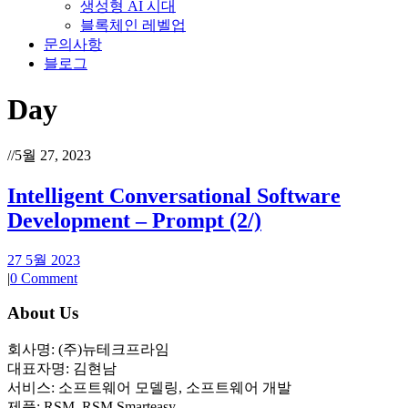
생성형 AI 시대
블록체인 레벨업
문의사항
블로그
Day
//
5월 27, 2023
Intelligent Conversational Software
Development – Prompt (2/)
27 5월 2023
|
0 Comment
About Us
회사명: (주)뉴테크프라임
대표자명: 김현남
서비스: 소프트웨어 모델링, 소프트웨어 개발
제품: RSM, RSM Smarteasy