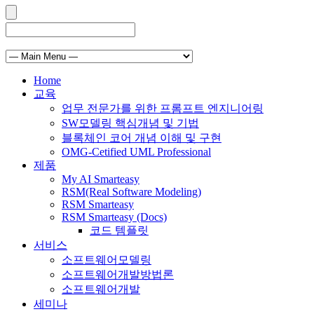
Home
교육
업무 전문가를 위한 프롬프트 엔지니어링
SW모델링 핵심개념 및 기법
블록체인 코어 개념 이해 및 구현
OMG-Cetified UML Professional
제품
My AI Smarteasy
RSM(Real Software Modeling)
RSM Smarteasy
RSM Smarteasy (Docs)
코드 템플릿
서비스
소프트웨어모델링
소프트웨어개발방법론
소프트웨어개발
세미나