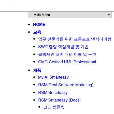
HOME
교육
업무 전문가를 위한 프롬프트 엔지니어링
SW모델링 핵심개념 및 기법
블록체인 코어 개념 이해 및 구현
OMG-Cetified UML Professional
제품
My AI Smarteasy
RSM(Real Software Modeling)
RSM Smarteasy
RSM Smarteasy (Docs)
코드 템플릿