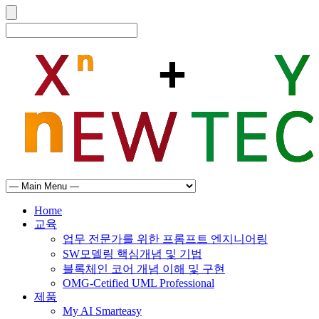
Home
교육
업무 전문가를 위한 프롬프트 엔지니어링
SW모델링 핵심개념 및 기법
블록체인 코어 개념 이해 및 구현
OMG-Cetified UML Professional
제품
My AI Smarteasy