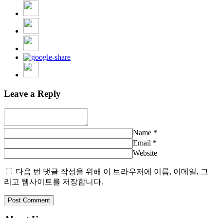
Leave a Reply
Name
*
Email
*
Website
다음 번 댓글 작성을 위해 이 브라우저에 이름, 이메일, 그
리고 웹사이트를 저장합니다.