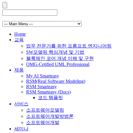
Home
교육
업무 전문가를 위한 프롬프트 엔지니어링
SW모델링 핵심개념 및 기법
블록체인 코어 개념 이해 및 구현
OMG-Cetified UML Professional
제품
My AI Smarteasy
RSM(Real Software Modeling)
RSM Smarteasy
RSM Smarteasy (Docs)
코드 템플릿
서비스
소프트웨어모델링
소프트웨어개발방법론
소프트웨어개발
세미나