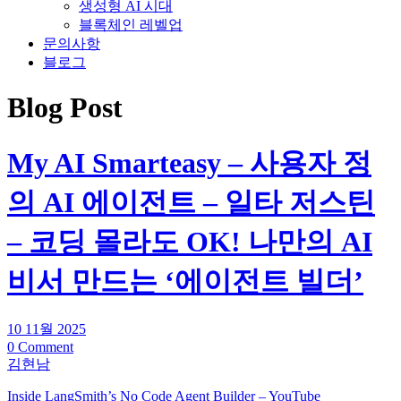
생성형 AI 시대
블록체인 레벨업
문의사항
블로그
Blog Post
My AI Smarteasy – 사용자 정
의 AI 에이전트 – 일타 저스틴
– 코딩 몰라도 OK! 나만의 AI
비서 만드는 ‘에이전트 빌더’
10 11월 2025
0 Comment
김현남
Inside LangSmith’s No Code Agent Builder – YouTube