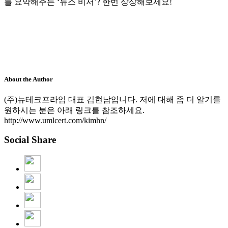
를 요약해주는 ‘뉴스 비서’? 한번 상상해보세요!
About the Author
(주)뉴테크프라임 대표 김현남입니다. 저에 대해 좀 더 알기를
원하시는 분은 아래 링크를 참조하세요.
http://www.umlcert.com/kimhn/
Social Share