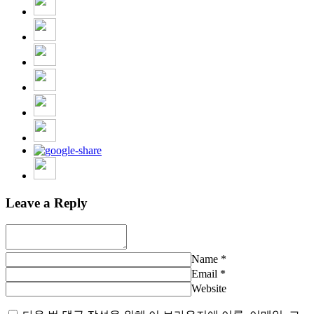
Leave a Reply
Name
*
Email
*
Website