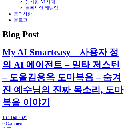
생성형 AI 시대
블록체인 레벨업
문의사항
블로그
Blog Post
My AI Smarteasy – 사용자 정
의 AI 에이전트 – 일타 저스틴
– 도올김용옥 도마복음 – 숨겨
진 예수님의 진짜 목소리, 도마
복음 이야기
10 11월 2025
0 Comment