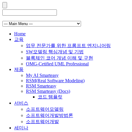
Home
교육
업무 전문가를 위한 프롬프트 엔지니어링
SW모델링 핵심개념 및 기법
블록체인 코어 개념 이해 및 구현
OMG-Cetified UML Professional
제품
My AI Smarteasy
RSM(Real Software Modeling)
RSM Smarteasy
RSM Smarteasy (Docs)
코드 템플릿
서비스
소프트웨어모델링
소프트웨어개발방법론
소프트웨어개발
세미나