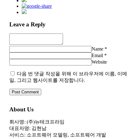
Leave a Reply
Name
*
Email
*
Website
다음 번 댓글 작성을 위해 이 브라우저에 이름, 이메
일, 그리고 웹사이트를 저장합니다.
About Us
회사명: (주)뉴테크프라임
대표자명: 김현남
서비스: 소프트웨어 모델링, 소프트웨어 개발