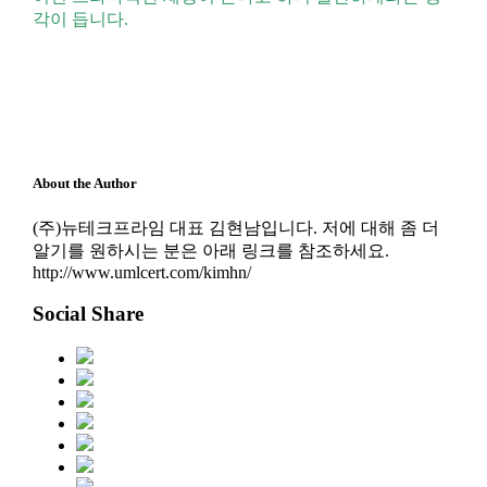
각이 듭니다.
About the Author
(주)뉴테크프라임 대표 김현남입니다. 저에 대해 좀 더
알기를 원하시는 분은 아래 링크를 참조하세요.
http://www.umlcert.com/kimhn/
Social Share