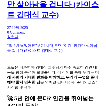
만 살아남을 겁니다 (카이스
트 김대식 교수)
27 10월 2025
0 Comment
김현남
“딱 5년 남았어요” AGI 시대 오면 ‘이런’ 인간만 살아남
을 겁니다 (카이스트 김대식 교수)
오늘은 뇌과학자 김대식 교수님의 아주 중요한 강연 내
용을 함께 분석해 보겠습니다. 이 강의를 통해 우리는
미
래 사회의 거대한 변화를 이해하고, 우리가 무엇을 준비
해야 할지 명확한 답
을 얻어갈 겁니다! 자, 준비되셨죠?
시작합니다! ✨
🚀 5년 안에 온다? 인간을 뛰어넘는
AGI의 등장!