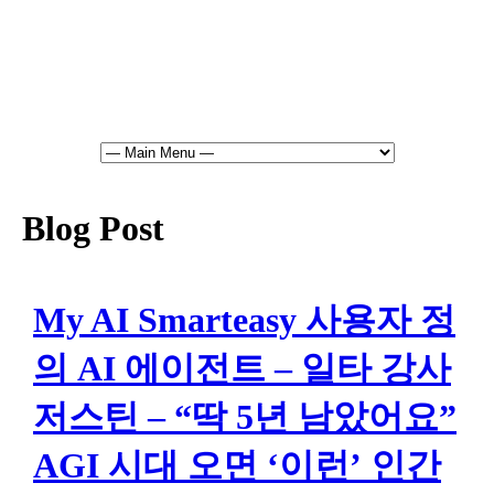
Blog Post
My AI Smarteasy 사용자 정
의 AI 에이전트 – 일타 강사
저스틴 – “딱 5년 남았어요”
AGI 시대 오면 ‘이런’ 인간