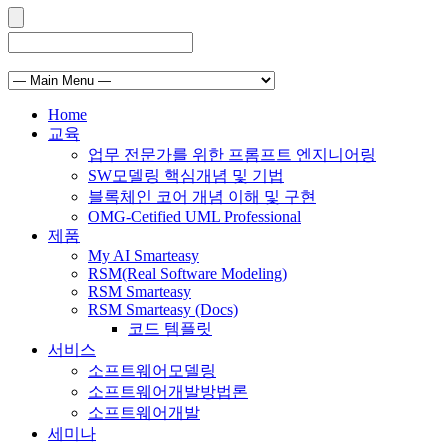
Home
교육
업무 전문가를 위한 프롬프트 엔지니어링
SW모델링 핵심개념 및 기법
블록체인 코어 개념 이해 및 구현
OMG-Cetified UML Professional
제품
My AI Smarteasy
RSM(Real Software Modeling)
RSM Smarteasy
RSM Smarteasy (Docs)
코드 템플릿
서비스
소프트웨어모델링
소프트웨어개발방법론
소프트웨어개발
세미나