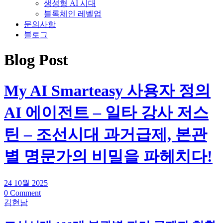
생성형 AI 시대
블록체인 레벨업
문의사항
블로그
Blog Post
My AI Smarteasy 사용자 정의
AI 에이전트 – 일타 강사 저스
틴 – 조선시대 과거급제, 본관
별 명문가의 비밀을 파헤치다!
24 10월 2025
0 Comment
김현남