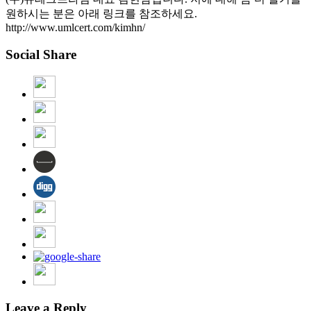
원하시는 분은 아래 링크를 참조하세요.
http://www.umlcert.com/kimhn/
Social Share
Leave a Reply