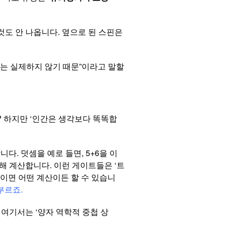
것도 안 나옵니다. 옆으로 된 스핀은
에는 실제하지 않기 때문”이라고 말할
 하지만 ‘인간은 생각보다 똑똑합
니다. 덧셈을 예로 들면, 5+6을 이
 이용해 계산합니다. 이런 게이트들은 ‘트
붙이면 어떤 계산이든 할 수 있습니
부르죠.
여기서는 ‘양자 역학적 중첩 상