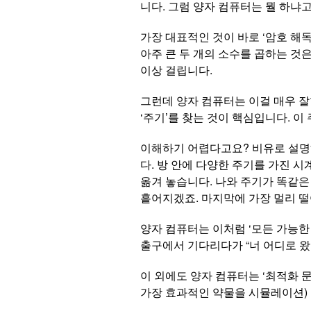
니다. 그럼 양자 컴퓨터는 뭘 하냐고
가장 대표적인 것이 바로 ‘암호 해
아주 큰 두 개의 소수를 곱하는 것은
이상 걸립니다.
그런데 양자 컴퓨터는 이걸 매우 잘
‘주기’를 찾는 것이 핵심입니다. 이
이해하기 어렵다고요? 비유로 설명해
다. 방 안에 다양한 주기를 가진 
옮겨 놓습니다. 나와 주기가 똑같은
흩어지겠죠. 마지막에 가장 멀리 떨어
양자 컴퓨터는 이처럼 ‘모든 가능한
출구에서 기다리다가 “너 어디로 왔
이 외에도 양자 컴퓨터는 ‘최적화 문제
가장 효과적인 약물을 시뮬레이션)