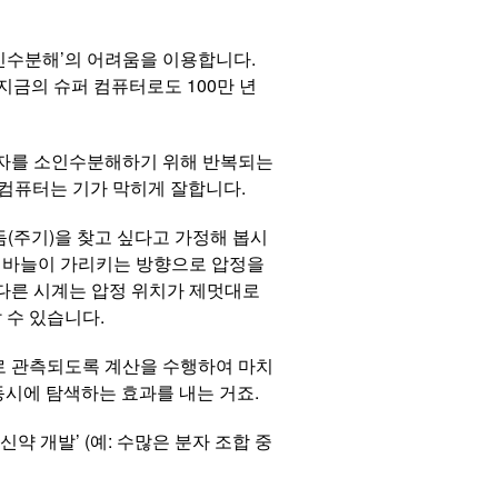
소인수분해’의 어려움을 이용합니다.
 지금의 슈퍼 컴퓨터로도 100만 년
 숫자를 소인수분해하기 위해 반복되는
자 컴퓨터는 기가 막히게 잘합니다.
(주기)을 찾고 싶다고 가정해 봅시
계 바늘이 가리키는 방향으로 압정을
 다른 시계는 압정 위치가 제멋대로
 수 있습니다.
률로 관측되도록 계산을 수행하여 마치
동시에 탐색하는 효과를 내는 거죠.
신약 개발’ (예: 수많은 분자 조합 중