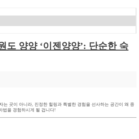
 강원도 양양 ‘이젠양양’: 단순한 숙
자는 곳이 아니라, 진정한 힐링과 특별한 경험을 선사하는 공간이 왜 중
 마법을 경험하시게 될 겁니다!