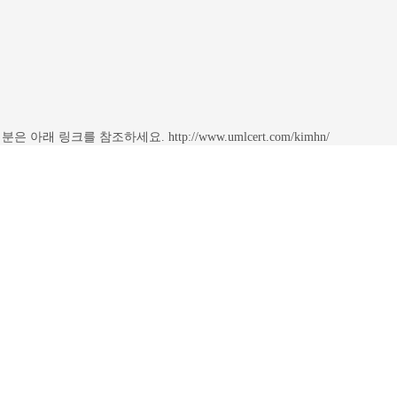
링크를 참조하세요. http://www.umlcert.com/kimhn/