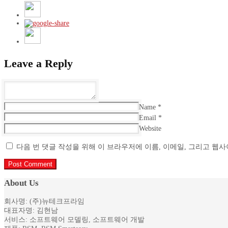
Leave a Reply
Name
*
Email
*
Website
다음 번 댓글 작성을 위해 이 브라우저에 이름, 이메일, 그리고 웹
About Us
회사명: (주)뉴테크프라임
대표자명: 김현남
서비스: 소프트웨어 모델링, 소프트웨어 개발