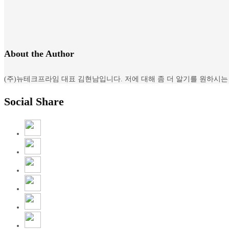
About the Author
(주)뉴테크프라임 대표 김현남입니다. 저에 대해 좀 더 알기를 원하시는 분은 아래 
Social Share