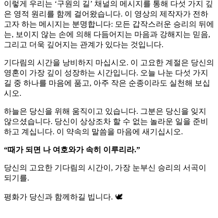
이렇게 우리는 ‘구원의 길’ 채널의 메시지를 통해 다섯 가지 깊
은 영적 원리를 함께 걸어왔습니다. 이 영상의 제작자가 전하
고자 하는 메시지는 분명합니다: 모든 갑작스러운 승리의 뒤에
는, 보이지 않는 손에 의해 다듬어지는 마음과 강해지는 믿음,
그리고 더욱 깊어지는 관계가 있다는 것입니다.
기다림의 시간을 낭비하지 마십시오. 이 고요한 계절은 당신의
영혼이 가장 깊이 성장하는 시간입니다. 오늘 나눈 다섯 가지
길 중 하나를 마음에 품고, 아주 작은 순종이라도 실천해 보십
시오.
하늘은 당신을 위해 움직이고 있습니다. 그분은 당신을 잊지
않으셨습니다. 당신이 상상조차 할 수 없는 놀라운 일을 준비
하고 계십니다. 이 약속의 말씀을 마음에 새기십시오.
“때가 되면 나 여호와가 속히 이루리라.”
당신의 고요한 기다림의 시간이, 가장 눈부신 승리의 서곡이
되기를.
평화가 당신과 함께하길 빕니다. 🕊️