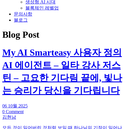
생성형 AI 시대
블록체인 레벨업
문의사항
블로그
Blog Post
My AI Smarteasy 사용자 정의
AI 에이전트 – 일타 강사 저스
틴 – 고요한 기다림 끝에, 빛나
는 승리가 당신을 기다립니다
06 10월 2025
0 Comment
김현남
모든 것이 잃어버린 것처럼 보일 때 하나님의 기적이 일어나