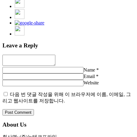
Leave a Reply
Name
*
Email
*
Website
다음 번 댓글 작성을 위해 이 브라우저에 이름, 이메일, 그
리고 웹사이트를 저장합니다.
About Us
회사명: (주)뉴테크프라임