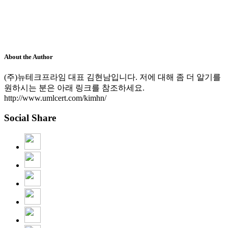
About the Author
(주)뉴테크프라임 대표 김현남입니다. 저에 대해 좀 더 알기를
원하시는 분은 아래 링크를 참조하세요.
http://www.umlcert.com/kimhn/
Social Share