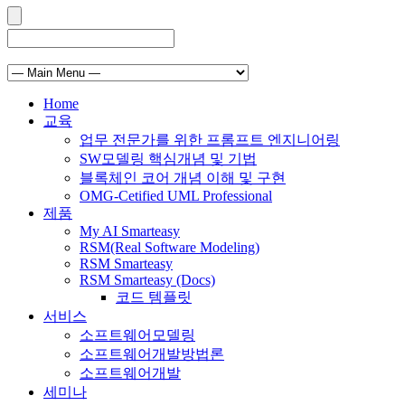
Home
교육
업무 전문가를 위한 프롬프트 엔지니어링
SW모델링 핵심개념 및 기법
블록체인 코어 개념 이해 및 구현
OMG-Cetified UML Professional
제품
My AI Smarteasy
RSM(Real Software Modeling)
RSM Smarteasy
RSM Smarteasy (Docs)
코드 템플릿
서비스
소프트웨어모델링
소프트웨어개발방법론
소프트웨어개발
세미나