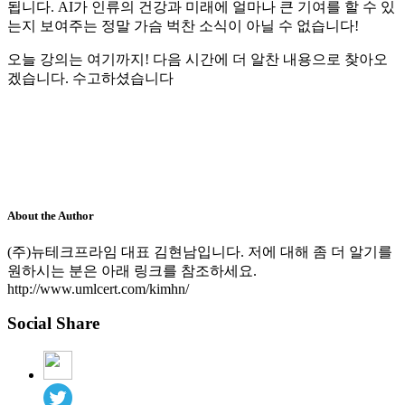
됩니다. AI가 인류의 건강과 미래에 얼마나 큰 기여를 할 수 있
는지 보여주는 정말 가슴 벅찬 소식이 아닐 수 없습니다!
오늘 강의는 여기까지! 다음 시간에 더 알찬 내용으로 찾아오
겠습니다. 수고하셨습니다
About the Author
(주)뉴테크프라임 대표 김현남입니다. 저에 대해 좀 더 알기를
원하시는 분은 아래 링크를 참조하세요.
http://www.umlcert.com/kimhn/
Social Share