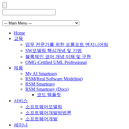
Home
교육
업무 전문가를 위한 프롬프트 엔지니어링
SW모델링 핵심개념 및 기법
블록체인 코어 개념 이해 및 구현
OMG-Cetified UML Professional
제품
My AI Smarteasy
RSM(Real Software Modeling)
RSM Smarteasy
RSM Smarteasy (Docs)
코드 템플릿
서비스
소프트웨어모델링
소프트웨어개발방법론
소프트웨어개발
세미나