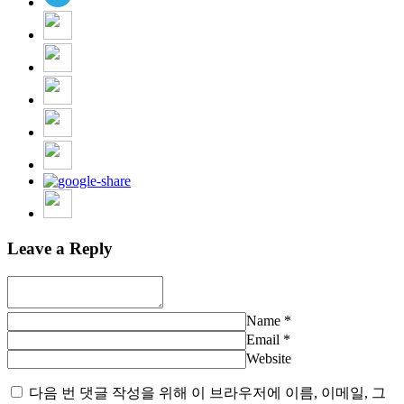
Leave a Reply
Name
*
Email
*
Website
다음 번 댓글 작성을 위해 이 브라우저에 이름, 이메일, 그