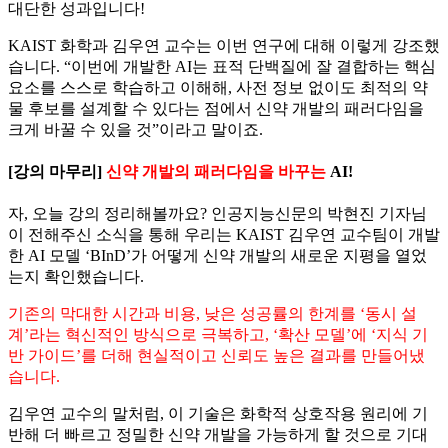
대단한 성과입니다!
KAIST 화학과 김우연 교수는 이번 연구에 대해 이렇게 강조했
습니다. “이번에 개발한 AI는 표적 단백질에 잘 결합하는 핵심
요소를 스스로 학습하고 이해해, 사전 정보 없이도 최적의 약
물 후보를 설계할 수 있다는 점에서 신약 개발의 패러다임을
크게 바꿀 수 있을 것”이라고 말이죠.
[강의 마무리]
신약 개발의 패러다임을 바꾸는
AI!
자, 오늘 강의 정리해볼까요? 인공지능신문의 박현진 기자님
이 전해주신 소식을 통해 우리는 KAIST 김우연 교수팀이 개발
한 AI 모델 ‘BInD’가 어떻게 신약 개발의 새로운 지평을 열었
는지 확인했습니다.
기존의 막대한 시간과 비용, 낮은 성공률의 한계를 ‘동시 설
계’라는 혁신적인 방식으로 극복하고, ‘확산 모델’에 ‘지식 기
반 가이드’를 더해 현실적이고 신뢰도 높은 결과를 만들어냈
습니다.
김우연 교수의 말처럼, 이 기술은 화학적 상호작용 원리에 기
반해 더 빠르고 정밀한 신약 개발을 가능하게 할 것으로 기대