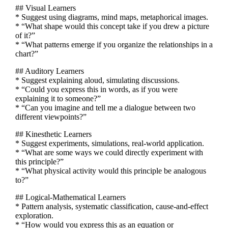
## Visual Learners
* Suggest using diagrams, mind maps, metaphorical images.
* “What shape would this concept take if you drew a picture
of it?”
* “What patterns emerge if you organize the relationships in a
chart?”
## Auditory Learners
* Suggest explaining aloud, simulating discussions.
* “Could you express this in words, as if you were
explaining it to someone?”
* “Can you imagine and tell me a dialogue between two
different viewpoints?”
## Kinesthetic Learners
* Suggest experiments, simulations, real-world application.
* “What are some ways we could directly experiment with
this principle?”
* “What physical activity would this principle be analogous
to?”
## Logical-Mathematical Learners
* Pattern analysis, systematic classification, cause-and-effect
exploration.
* “How would you express this as an equation or