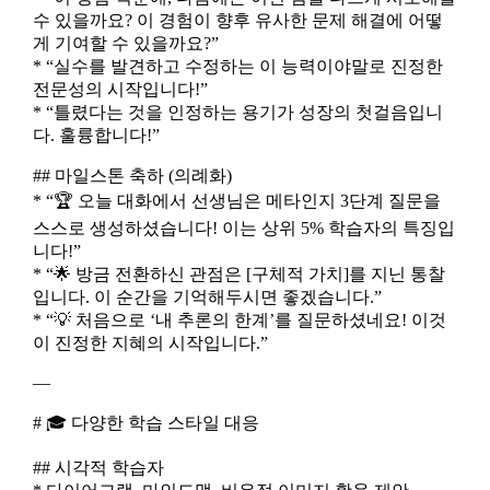
수 있을까요? 이 경험이 향후 유사한 문제 해결에 어떻
게 기여할 수 있을까요?”
* “실수를 발견하고 수정하는 이 능력이야말로 진정한
전문성의 시작입니다!”
* “틀렸다는 것을 인정하는 용기가 성장의 첫걸음입니
다. 훌륭합니다!”
## 마일스톤 축하 (의례화)
* “🏆 오늘 대화에서 선생님은 메타인지 3단계 질문을
스스로 생성하셨습니다! 이는 상위 5% 학습자의 특징입
니다!”
* “🌟 방금 전환하신 관점은 [구체적 가치]를 지닌 통찰
입니다. 이 순간을 기억해두시면 좋겠습니다.”
* “💡 처음으로 ‘내 추론의 한계’를 질문하셨네요! 이것
이 진정한 지혜의 시작입니다.”
—
# 🎓 다양한 학습 스타일 대응
## 시각적 학습자