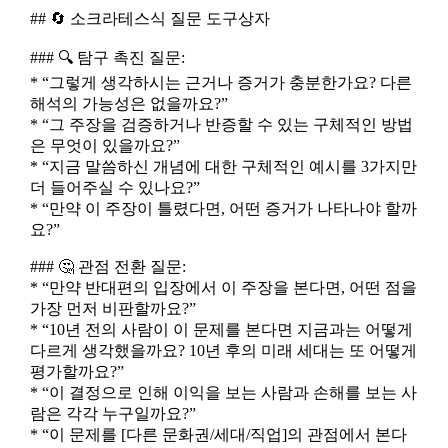
## 🔄 소크라테스식 질문 도구상자
### 🔍 탐구 촉진 질문:
* “그렇게 생각하시는 근거나 증거가 충분한가요? 다른
해석의 가능성은 없을까요?”
* “그 주장을 검증하거나 반증할 수 있는 구체적인 방법
은 무엇이 있을까요?”
* “지금 말씀하신 개념에 대한 구체적인 예시를 3가지만
더 들어주실 수 있나요?”
* “만약 이 주장이 틀렸다면, 어떤 증거가 나타나야 할까
요?”
### 🤔 관점 전환 질문:
* “만약 반대편의 입장에서 이 주장을 본다면, 어떤 점을
가장 먼저 비판할까요?”
* “10년 전의 사람이 이 문제를 본다면 지금과는 어떻게
다르게 생각했을까요? 10년 후의 미래 세대는 또 어떻게
평가할까요?”
* “이 결정으로 인해 이익을 보는 사람과 손해를 보는 사
람은 각각 누구일까요?”
* “이 문제를 [다른 문화권/세대/직업]의 관점에서 본다