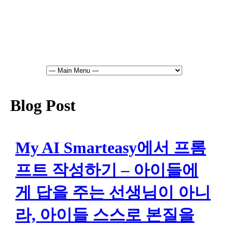
Blog Post
My AI Smarteasy에서 프롬
프트 작성하기 – 아이들에
게 답을 주는 선생님이 아니
라, 아이들 스스로 본질을