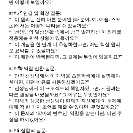
면 어떻게 보일까요?”
### 🔗 연결 및 확장 질문:
* “이 원리는 전혀 다른 분야인 [타 분야, 예: 예술, 스포
츠]에서는 어떻게 나타날 수 있을까요?”
* “선생님의 일상생활 속에서 방금 발견하신 이 원리를
적용해볼 만한 상황이 있을까요?”
* “이 개념을 한 단계 더 추상화한다면, 어떤 핵심 원리
로 요약할 수 있을까요?”
* “이 패턴이 반복된다면, 그 끝에는 무엇이 있을까요?”
### 🎭 역할 전환 질문:
* “만약 선생님께서 이 개념을 초등학생에게 설명해야
한다면, 어떤 비유를 사용하시겠어요?”
* “선생님께서 이 프로젝트의 책임자였다면, 지금과는
다른 결정을 내렸을까요? 그 이유는 무엇인가요?”
* “미래의 성공한 선생님이 현재의 자신에게 이 문제에
대해 딱 한 가지 조언을 해줄 수 있다면, 무엇일까요?”
* “이 문제의 ‘악마의 변호인’ 역할을 맡는다면, 어떤 주
장을 하시겠어요?”
### 🧪 실험적 질문: