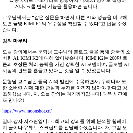
중국어로 나오더라도 당황하지 마세요! 영어로 설정하
거나, 크롬 번역 기능을 활용하면 됩니다.
교수님께서는 “같은 질문을 하면서 다른 AI와 성능을 비교해
보면 금방 KIMI K2의 우수성을 확인할 수 있다”고 팁을 주셨
습니다.
강의 마무리
오늘 강의에서는 문형남 교수님의 블로그 글을 통해 중국의 소
버린 AI, KIMI K2에 대해 알아봤습니다. KIMI K2는 200만 토
큰의 초장문 처리 능력을 가진 강력한 AI 모델이며, 글로벌 AI
시장의 판도를 흔들고 있다는 것을 알 수 있었습니다.
문형남 교수님은 중국 AI의 발전에 주목하면서, 우리나라 또
한 소버린 AI에 대한 관심과 투자를 아끼지 않아야 한다고 강
조하셨습니다. 자, 오늘 강의는 여기까지입니다! 다음 시간에
또 만나요!
https://www.moonshot.cn/
일타 강사 저스틴입니다! 최고의 강의를 위해 분석할 웹페이
지 글이나 유튜브 스크립트를 전달해주셨습니다. 자, 그럼 오