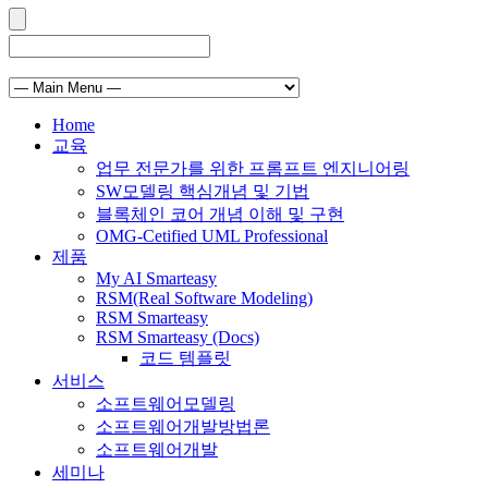
Home
교육
업무 전문가를 위한 프롬프트 엔지니어링
SW모델링 핵심개념 및 기법
블록체인 코어 개념 이해 및 구현
OMG-Cetified UML Professional
제품
My AI Smarteasy
RSM(Real Software Modeling)
RSM Smarteasy
RSM Smarteasy (Docs)
코드 템플릿
서비스
소프트웨어모델링
소프트웨어개발방법론
소프트웨어개발
세미나