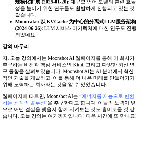
规模化扩展 (2025-01-20)
: 대규모 언어 모델의 훈련 효율
성을 높이기 위한 연구들도 활발하게 진행되고 있는 것
같습니다.
Mooncake: 以 KVCache 为中心的分离式LLM服务架构
(2024-06-26)
: LLM 서비스 아키텍처에 대한 연구도 진행
되었네요.
강의 마무리
자, 오늘 강의에서는 Moonshot AI 웹페이지를 통해 이 회사가
추구하는 비전과 핵심 서비스인 Kimi, 그리고 다양한 최신 연
구 동향을 살펴보았습니다. Moonshot AI는 AI 분야에서 혁신
적인 기술을 개발하고, 이를 통해 더 나은 미래를 만들어가기
위해 노력하는 회사라는 것을 알 수 있었습니다.
웹페이지에 따르면, Moonshot AI는 “
에너지를 지능으로 변환
하는 최적의 솔루션
“을 추구한다고 합니다. 이들의 노력이 앞
으로 어떤 결실을 맺을지 함께 지켜보는 것도 흥미로울 것 같
습니다. 오늘 강의는 여기까지입니다! 다음 시간에 또 만나요!