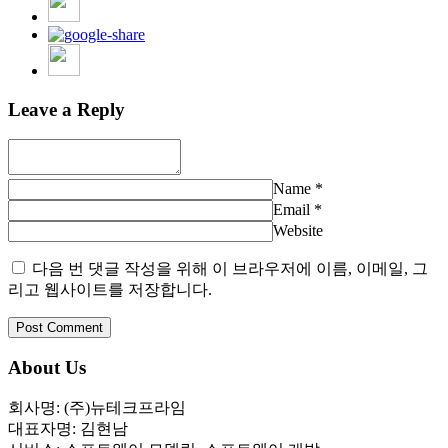
Leave a Reply
Name
*
Email
*
Website
다음 번 댓글 작성을 위해 이 브라우저에 이름, 이메일, 그
리고 웹사이트를 저장합니다.
About Us
회사명: (주)뉴테크프라임
대표자명: 김현남