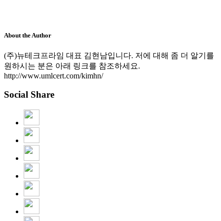
About the Author
(주)뉴테크프라임 대표 김현남입니다. 저에 대해 좀 더 알기를
원하시는 분은 아래 링크를 참조하세요.
http://www.umlcert.com/kimhn/
Social Share