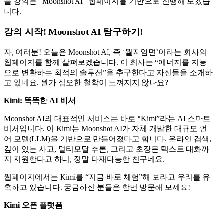
늘 강의는 “Moonshot AI” 웹페이지를 기반으로 진행해 보겠습
니다.
강의 시작! Moonshot AI 탐구하기!
자, 여러분! 오늘은 Moonshot AI, 즉 ‘월지암면’이라는 회사의
웹페이지를 함께 살펴보겠습니다. 이 회사는 “에너지를 지능
으로 변환하는 최적의 솔루션”을 추구한다고 자신들을 소개하
고 있네요. 뭔가 심오한 철학이 느껴지지 않나요?
Kimi: 똑똑한 AI 비서
Moonshot AI의 대표적인 서비스는 바로 “Kimi”라는 AI 스마트
비서입니다. 이 Kimi는 Moonshot AI가 자체 개발한 대규모 언
어 모델(LLM)을 기반으로 만들어졌다고 합니다. 온라인 검색,
깊이 있는 사고, 멀티모달 추론, 그리고 초장문 텍스트 대화까
지 지원한다고 하니, 정말 다재다능한 친구네요.
웹페이지에서는 Kimi를 “지금 바로 체험”해 보라고 우리를 유
혹하고 있습니다. 궁금하신 분들은 한번 방문해 보세요!
Kimi 오픈 플랫폼