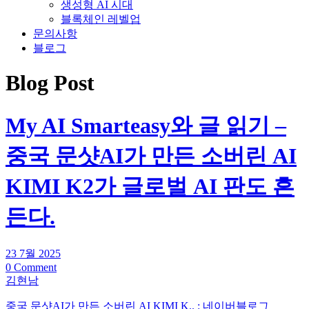
생성형 AI 시대
블록체인 레벨업
문의사항
블로그
Blog Post
My AI Smarteasy와 글 읽기 –
중국 문샷AI가 만든 소버린 AI
KIMI K2가 글로벌 AI 판도 흔
든다.
23 7월 2025
0 Comment
김현남
중국 문샷AI가 만든 소버린 AI KIMI K.. : 네이버블로그