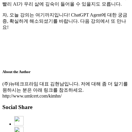
빨리 AI가 우리 삶에 깊숙이 들어올 수 있을지도 모릅니다.
자, 오늘 강의는 여기까지입니다! ChatGPT Agent에 대한 궁금
증, 확실하게 해소되셨기를 바랍니다. 다음 강의에서 또 만나
요!
About the Author
(주)뉴테크프라임 대표 김현남입니다. 저에 대해 좀 더 알기를
원하시는 분은 아래 링크를 참조하세요.
http://www.umlcert.com/kimhn/
Social Share