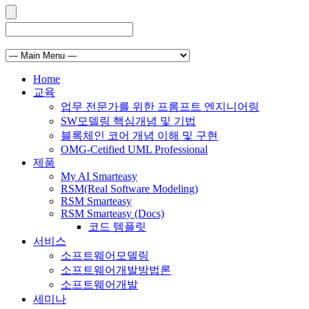
Home
교육
업무 전문가를 위한 프롬프트 엔지니어링
SW모델링 핵심개념 및 기법
블록체인 코어 개념 이해 및 구현
OMG-Cetified UML Professional
제품
My AI Smarteasy
RSM(Real Software Modeling)
RSM Smarteasy
RSM Smarteasy (Docs)
코드 템플릿
서비스
소프트웨어모델링
소프트웨어개발방법론
소프트웨어개발
세미나