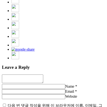
Leave a Reply
Name
*
Email
*
Website
다음 번 댓글 작성을 위해 이 브라우저에 이름, 이메일, 그