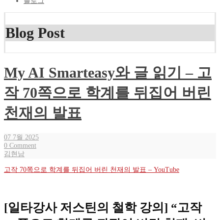
블로그
Blog Post
My AI Smarteasy와 글 읽기 – 고
작 70쪽으로 학계를 뒤집어 버린
천재의 발표
07 7월 2025
0 Comment
김현남
고작 70쪽으로 학계를 뒤집어 버린 천재의 발표 – YouTube
[일타강사 저스틴의 철학 강의] “고작