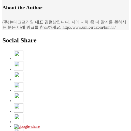
About the Author
(주)뉴테크프라임 대표 김현남입니다. 저에 대해 좀 더 알기를 원하시
는 분은 아래 링크를 참조하세요. http://www.umlcert.com/kimhn/
Social Share