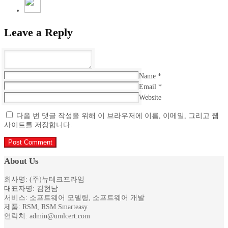
Leave a Reply
Name
*
Email
*
Website
다음 번 댓글 작성을 위해 이 브라우저에 이름, 이메일, 그리고 웹
사이트를 저장합니다.
About Us
회사명: (주)뉴테크프라임
대표자명: 김현남
서비스: 소프트웨어 모델링, 소프트웨어 개발
제품: RSM, RSM Smarteasy
연락처: admin@umlcert.com