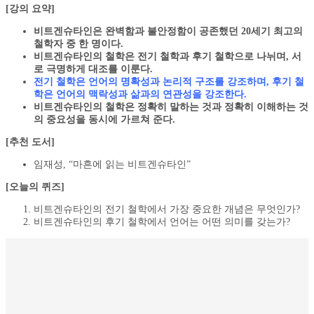
[강의 요약]
비트겐슈타인은 완벽함과 불안정함이 공존했던 20세기 최고의
철학자 중 한 명이다.
비트겐슈타인의 철학은 전기 철학과 후기 철학으로 나뉘며, 서
로 극명하게 대조를 이룬다.
전기 철학은 언어의 명확성과 논리적 구조를 강조하며, 후기 철
학은 언어의 맥락성과 삶과의 연관성을 강조한다.
비트겐슈타인의 철학은 정확히 말하는 것과 정확히 이해하는 것
의 중요성을 동시에 가르쳐 준다.
[추천 도서]
임재성, “마흔에 읽는 비트겐슈타인”
[오늘의 퀴즈]
비트겐슈타인의 전기 철학에서 가장 중요한 개념은 무엇인가?
비트겐슈타인의 후기 철학에서 언어는 어떤 의미를 갖는가?