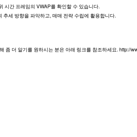
 상위 시간 프레임의 VWAP를 확인할 수 있습니다.
여 추세 방향을 파악하고, 매매 전략 수립에 활용합니다.
더 알기를 원하시는 분은 아래 링크를 참조하세요. http://www.uml