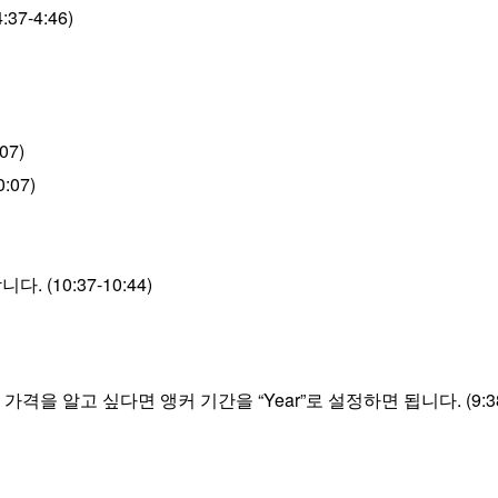
7-4:46)
07)
:07)
 (10:37-10:44)
격을 알고 싶다면 앵커 기간을 “Year”로 설정하면 됩니다. (9:38-