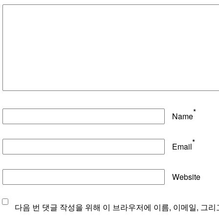
*
Name
*
Email
Website
다음 번 댓글 작성을 위해 이 브라우저에 이름, 이메일, 그