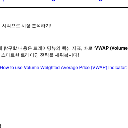
의 시각으로 시장 분석하기!
 탐구할 내용은 트레이딩뷰의 핵심 지표, 바로 “
VWAP (Volume 
 스마트한 트레이딩 전략을 세워봅시다!
How to use Volume Weighted Average Price (VWAP) Indicator: 
략