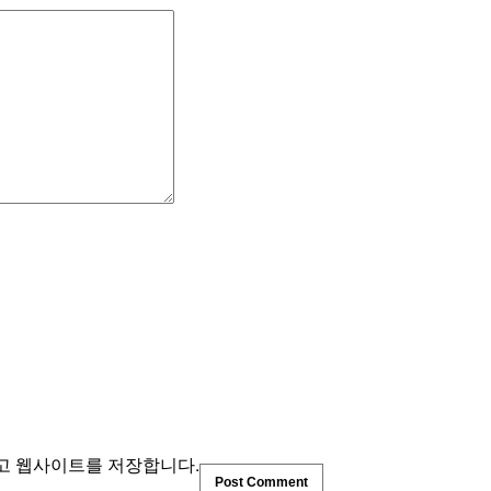
리고 웹사이트를 저장합니다.