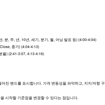
, 주, 년, 10년, 세기, 분기, 월, 어닝 발표 등) (4:00-4:04)
e, 종가) (4:04-4:13)
2:41-3:07, 4:13-4:16)
어진 밴드를 표시합니다. 가격 변동성을 파악하고, 지지/저항 구간을 
산을 시작할 기준점을 변경할 수 있다는 점입니다.