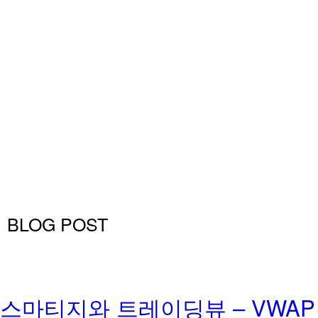
BLOG POST
스마티지와 트레이딩뷰 – VWAP (Volu