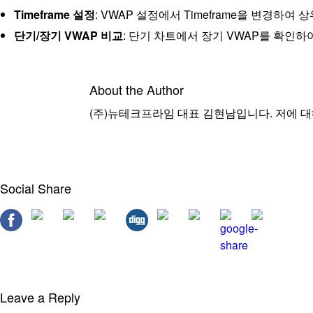
Timeframe 설정
: VWAP 설정에서 Timeframe을 변경하여
단기/장기 VWAP 비교
: 단기 차트에서 장기 VWAP를 확인하
About the Author
(주)뉴테크프라임 대표 김현남입니다. 저에 대해 좀 
Social Share
Leave a Reply