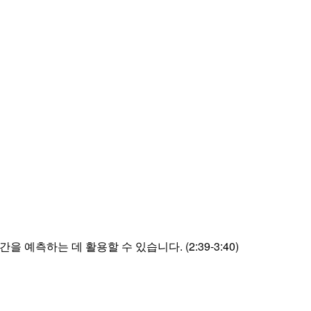
예측하는 데 활용할 수 있습니다. (2:39-3:40)