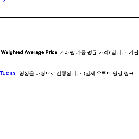
Weighted Average Price
, 거래량 가중 평균 가격)”입니다. 기관
Tutorial
” 영상을 바탕으로 진행됩니다. (실제 유튜브 영상 링크