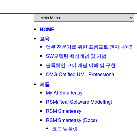
HOME
교육
업무 전문가를 위한 프롬프트 엔지니어링
SW모델링 핵심개념 및 기법
블록체인 코어 개념 이해 및 구현
OMG-Cetified UML Professional
제품
My AI Smarteasy
RSM(Real Software Modeling)
RSM Smarteasy
RSM Smarteasy (Docs)
코드 템플릿