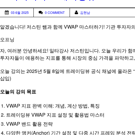
03 6월 2025
0 COMMENT
김현남
알겠습니다! 저스틴 쌤과 함께 VWAP 마스터하기! 기관 투자자
오프닝
자, 여러분 안녕하세요! 일타강사 저스틴입니다. 오늘 우리가 함께
투자자들이 애용하는 지표를 통해 시장의 중심 가격을 파악하고,
오늘 강의는 2025년 5월 8일에 트레이딩뷰 공식 채널에 올라온 “
삽입)
오늘의 강의 목표
VWAP 지표 완벽 이해: 개념, 계산 방법, 특징
트레이딩뷰 VWAP 지표 설정 및 활용법 마스터
VWAP 밴드 활용 전략
다양한 앵커(Anchor) 기간 설정 및 다중 시간 프레임 분석 전