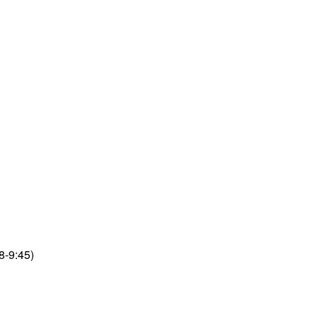
9:45)