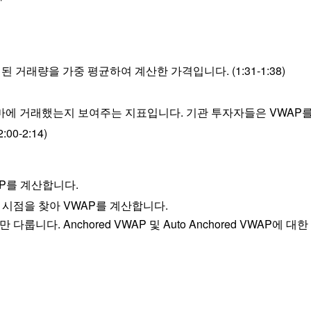
거래량을 가중 평균하여 계산한 가격입니다. (1:31-1:38)
얼마에 거래했는지 보여주는 지표입니다. 기관 투자자들은 VWAP
0-2:14)
AP를 계산합니다.
 시점을 찾아 VWAP를 계산합니다.
대해서만 다룹니다. Anchored VWAP 및 Auto Anchored V