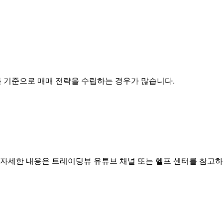
를 기준으로 매매 전략을 수립하는 경우가 많습니다.
WAP에 대한 자세한 내용은 트레이딩뷰 유튜브 채널 또는 헬프 센터를 참고하