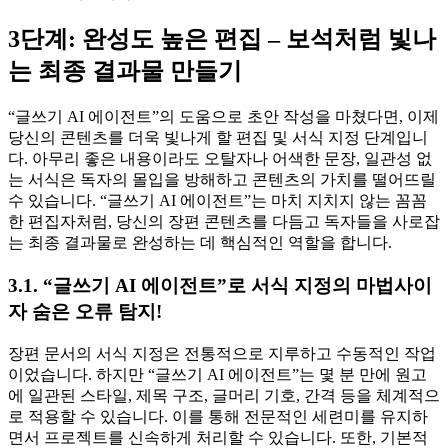
3단계: 완성도 높은 편집 – 보석처럼 빛나
는 최종 결과물 만들기
“글쓰기 AI 에이전트”의 도움으로 초안 작성을 마쳤다면, 이제
당신의 콘텐츠를 더욱 빛나게 할 편집 및 서식 지정 단계입니
다. 아무리 좋은 내용이라도 오탈자나 어색한 문장, 일관성 없
는 서식은 독자의 몰입을 방해하고 콘텐츠의 가치를 떨어뜨릴
수 있습니다. “글쓰기 AI 에이전트”는 마치 지치지 않는 꼼꼼
한 편집자처럼, 당신의 장편 콘텐츠를 다듬고 독자들을 사로잡
는 최종 결과물로 완성하는 데 핵심적인 역할을 합니다.
3.1. “글쓰기 AI 에이전트”로 서식 지정의 마법사이
자 숨은 오류 탐지!
장편 문서의 서식 지정은 전통적으로 지루하고 수동적인 작업
이었습니다. 하지만 “글쓰기 AI 에이전트”는 몇 분 만에 원고
에 일관된 스타일, 제목 구조, 글머리 기호, 간격 등을 체계적으
로 적용할 수 있습니다. 이를 통해 전문적인 세련미를 유지하
면서 프로젝트를 신속하게 처리할 수 있습니다. 또한, 기본적