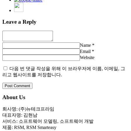
Leave a Reply
Name
*
Email
*
Website
다음 번 댓글 작성을 위해 이 브라우저에 이름, 이메일, 그
리고 웹사이트를 저장합니다.
About Us
회사명: (주)뉴테크프라임
대표자명: 김현남
서비스: 소프트웨어 모델링, 소프트웨어 개발
제품: RSM, RSM Smarteasy