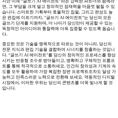
지만 이제 “글쓰기 AI 에이전트”라는 강력한 파트너와 함께라
면, 그 부담을 크게 덜고 창의적인 잠재력을 마음껏 펼칠 수 있
습니다. 스마트한 기획부터 효율적인 집필, 그리고 완성도 높
은 편집에 이르기까지, “글쓰기 AI 에이전트”는 당신의 모든
글쓰기 단계를 지원하며, 더 나아가 당신만이 제공할 수 있는
독창적인 아이디어와 통찰력에 더욱 집중할 수 있도록 돕습니
다.
중요한 것은 기술을 맹목적으로 따르는 것이 아니라, 당신의
전문 지식과 편집 기술을 결합하여 시너지를 창출하는 것입니
다. “글쓰기 AI 에이전트”를 당신의 창의적인 프로세스를 향상
시키는 반응형 조수로 받아들이고, 명확하고 구체적인 프롬프
트를 통해 적극적으로 소통하세요. 인간의 창의성과 기계의 속
도를 모두 활용하여 가장 복잡한 장편 프로젝트조차도 달성 가
능하고 만족스러운 노력으로 전환해 보세요. 역동적인 디지털
시장에서, 이러한 우위는 당신의 콘텐츠를 더욱 빛나게 할 것
입니다.