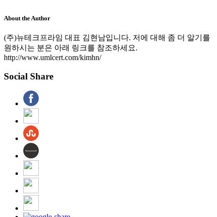
About the Author
(주)뉴테크프라임 대표 김현남입니다. 저에 대해 좀 더 알기를
원하시는 분은 아래 링크를 참조하세요.
http://www.umlcert.com/kimhn/
Social Share