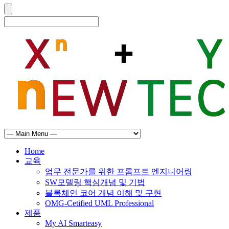
Home
교육
업무 전문가를 위한 프롬프트 엔지니어링
SW모델링 핵심개념 및 기법
블록체인 코어 개념 이해 및 구현
OMG-Cetified UML Professional
제품
My AI Smarteasy